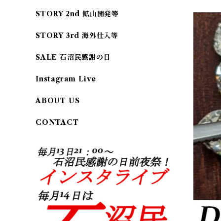
STORY 2nd 鉱山開発等
STORY 3rd 海外仕入等
SALE 石沼民感謝の日
Instagram Live
ABOUT US
CONTACT