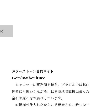
ue
カラーストーン専門サイト
Gem‘sSubculture
ミャンマーに事務所を持ち、ブラジルでは鉱山
開発にも関わりながら、世界各地で直接出会った
宝石や原石をお届けしています。
直接海外仕入れだからこそ出会える、希少な一