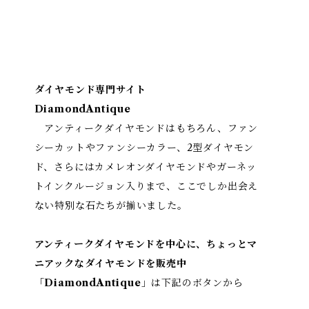
ダイヤモンド専門サイト
DiamondAntique
アンティークダイヤモンドはもちろん、ファン
シーカットやファンシーカラー、2型ダイヤモン
ド、さらにはカメレオンダイヤモンドやガーネッ
トインクルージョン入りまで、ここでしか出会え
ない特別な石たちが揃いました。
アンティークダイヤモンドを中心に、ちょっとマ
ニアックなダイヤモンドを販売中
「
DiamondAntique
」は下記のボタンから