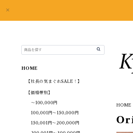
HOME
【社長の気まぐれSALE！】
【価格帯別】
～100,000円
HOME
100,001円～150,000円
Or
150,001円～200,000円