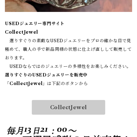
USEDジュエリー専門サイト
CollectJewel
選りすぐりの素敵なUSEDジュエリーをプロの確かな目で見
極めて、職人の手で新品同様の状態に仕上げ直しして販売して
おります。
USEDならではのジュエリーの多様性をお楽しみください。
選りすぐりのUSEDジュエリーを販売中
「
CollectJewel
」は下記のボタンから
CollectJewel