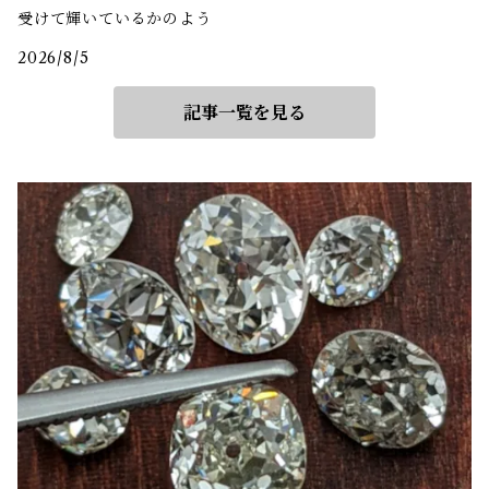
受けて輝いているかのよう
2026/8/5
記事一覧を見る