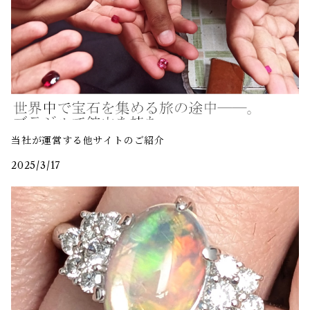
当社が運営する他サイトのご紹介
2025/3/17