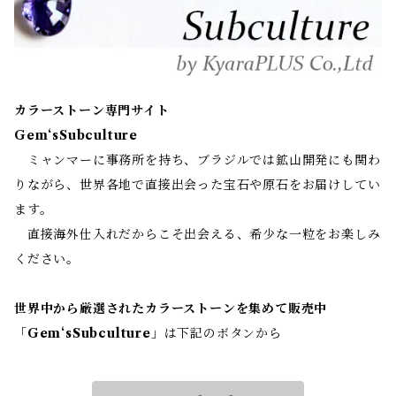
カラーストーン専門サイト
Gem‘sSubculture
ミャンマーに事務所を持ち、ブラジルでは鉱山開発にも関わ
りながら、世界各地で直接出会った宝石や原石をお届けしてい
ます。
直接海外仕入れだからこそ出会える、希少な一粒をお楽しみ
ください。
世界中から厳選されたカラーストーンを集めて販売中
「
Gem‘sSubculture
」は下記のボタンから