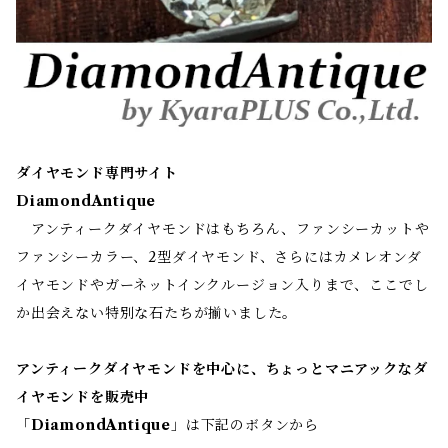
ダイヤモンド専門サイト
DiamondAntique
アンティークダイヤモンドはもちろん、ファンシーカットや
ファンシーカラー、2型ダイヤモンド、さらにはカメレオンダ
イヤモンドやガーネットインクルージョン入りまで、ここでし
か出会えない特別な石たちが揃いました。
アンティークダイヤモンドを中心に、ちょっとマニアックなダ
イヤモンドを販売中
「
DiamondAntique
」は下記のボタンから