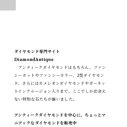
ダイヤモンド専門サイト
DiamondAntique
アンティークダイヤモンドはもちろん、ファン
シーカットやファンシーカラー、2型ダイヤモン
ド、さらにはカメレオンダイヤモンドやガーネッ
トインクルージョン入りまで、ここでしか出会え
ない特別な石たちが揃いました。
アンティークダイヤモンドを中心に、ちょっとマ
ニアックなダイヤモンドを販売中