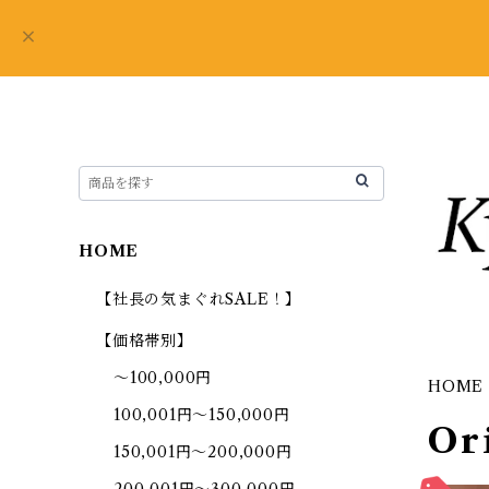
HOME
【社長の気まぐれSALE！】
【価格帯別】
～100,000円
HOME
100,001円～150,000円
Or
150,001円～200,000円