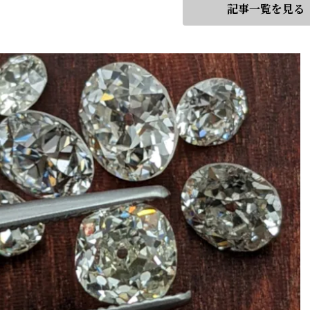
記事一覧を見る