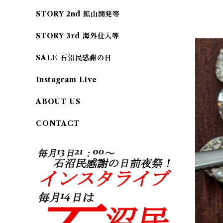
STORY 2nd 鉱山開発等
STORY 3rd 海外仕入等
SALE 石沼民感謝の日
Instagram Live
ABOUT US
CONTACT