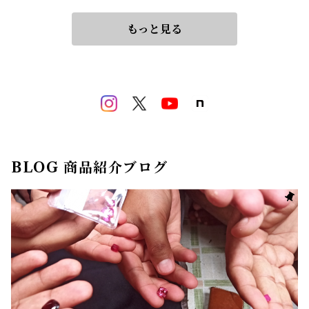
もっと見る
BLOG 商品紹介ブログ