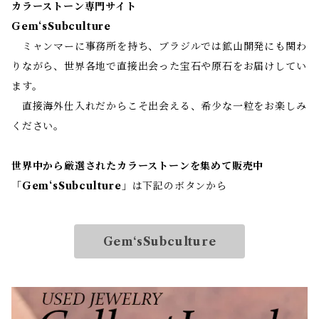
カラーストーン専門サイト
Gem‘sSubculture
ミャンマーに事務所を持ち、ブラジルでは鉱山開発にも関わ
りながら、世界各地で直接出会った宝石や原石をお届けしてい
ます。
直接海外仕入れだからこそ出会える、希少な一粒をお楽しみ
ください。
世界中から厳選されたカラーストーンを集めて販売中
「
Gem‘sSubculture
」は下記のボタンから
Gem‘sSubculture