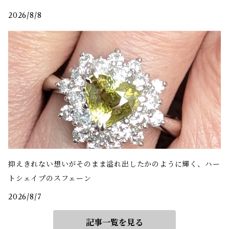
2026/8/8
抑えきれない想いがそのまま溢れ出したかのように輝く、ハー
トシェイプのスフェーン
2026/8/7
記事一覧を見る