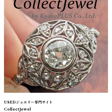
USEDジュエリー専門サイト
CollectJewel