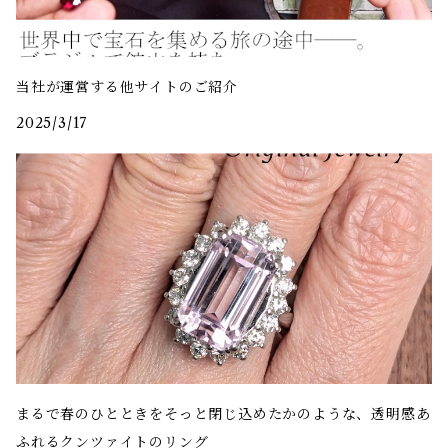
当社が運営する他サイトのご紹介
2025/3/17
まるで春のひとときをそっと閉じ込めたかのような、透明感あ
ふれるクンツァイトのリング