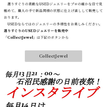
選りすぐりの素敵なUSEDジュエリーをプロの確かな目で見
極めて、職人の手で新品同様の状態に仕上げ直しして販売して
おります。
USEDならではのジュエリーの多様性をお楽しみください。
選りすぐりのUSEDジュエリーを販売中
「
CollectJewel
」は下記のボタンから
CollectJewel