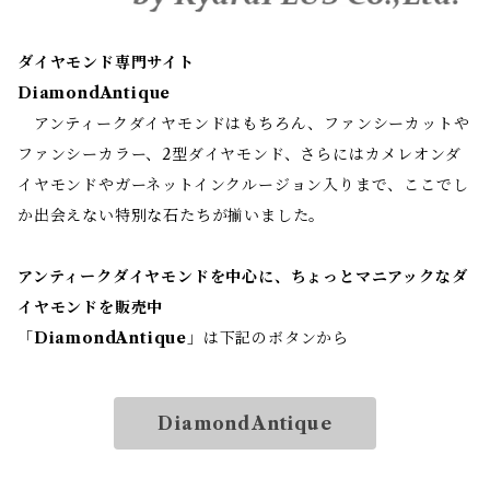
ダイヤモンド専門サイト
DiamondAntique
アンティークダイヤモンドはもちろん、ファンシーカットや
ファンシーカラー、2型ダイヤモンド、さらにはカメレオンダ
イヤモンドやガーネットインクルージョン入りまで、ここでし
か出会えない特別な石たちが揃いました。
アンティークダイヤモンドを中心に、ちょっとマニアックなダ
イヤモンドを販売中
「
DiamondAntique
」は下記のボタンから
DiamondAntique