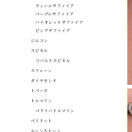
ティールサファイア
パープルサファイア
バイオレットサファイア
ピンクサファイア
ジルコン
スピネル
コバルトスピネル
スフェーン
ダイヤモンド
トパーズ
トルマリン
パライバトルマリン
ペリドット
ムーンストーン