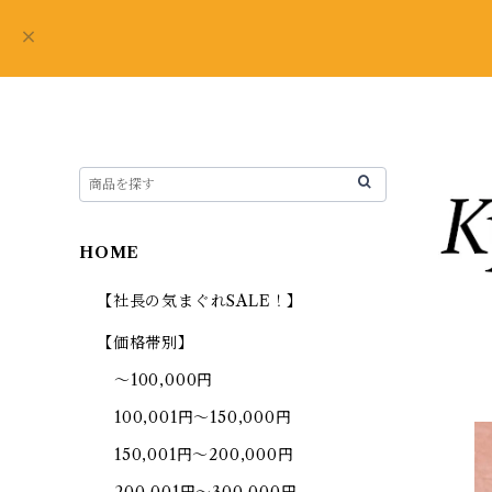
HOME
【社長の気まぐれSALE！】
【価格帯別】
～100,000円
100,001円～150,000円
150,001円～200,000円