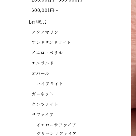
200,001円～300,000円
300,001円～
【石種別】
アクアマリン
アレキサンドライト
イエローベリル
エメラルド
オパール
ハイアライト
ガーネット
クンツァイト
サファイア
イエローサファイア
グリーンサファイア