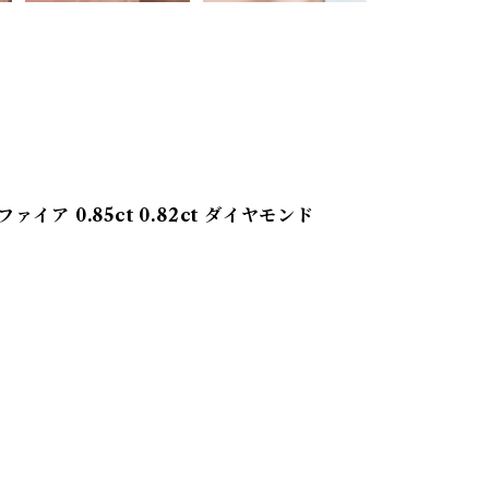
ア 0.85ct 0.82ct ダイヤモンド