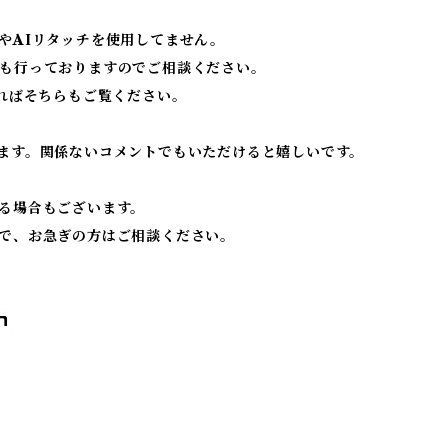
やAIリタッチを使用してません。
も行っておりますのでご相談ください。
ればそちらもご覧ください。
ます。関係ないコメントでもいただけると嬉しいです。
る場合もございます。
で、お急ぎの方はご相談ください。