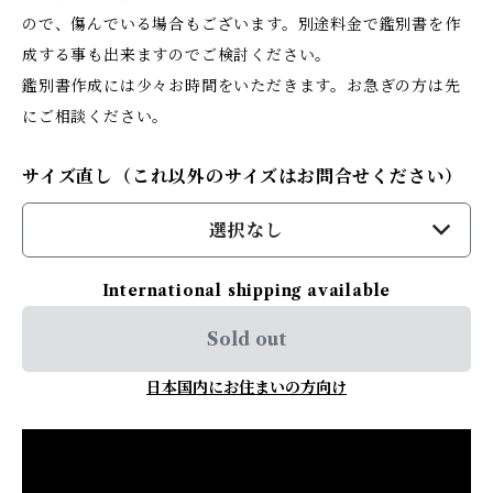
ので、傷んでいる場合もございます。別途料金で鑑別書を作
成する事も出来ますのでご検討ください。
鑑別書作成には少々お時間をいただきます。お急ぎの方は先
にご相談ください。
サイズ直し（これ以外のサイズはお問合せください）
選択なし
International shipping available
Sold out
日本国内にお住まいの方向け