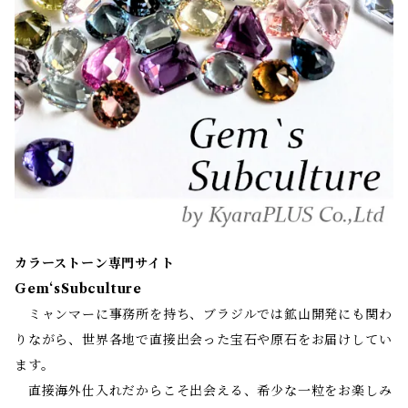
カラーストーン専門サイト
Gem‘sSubculture
ミャンマーに事務所を持ち、ブラジルでは鉱山開発にも関わ
りながら、世界各地で直接出会った宝石や原石をお届けしてい
ます。
直接海外仕入れだからこそ出会える、希少な一粒をお楽しみ