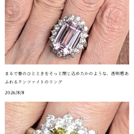
まるで春のひとときをそっと閉じ込めたかのような、透明感あ
ふれるクンツァイトのリング
2026/8/8