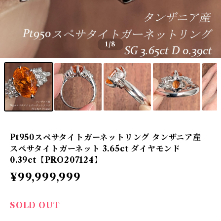
1
/8
Pt950スペサタイトガーネットリング タンザニア産
スペサタイトガーネット 3.65ct ダイヤモンド
0.39ct【PRO207124】
¥99,999,999
SOLD OUT