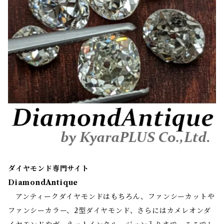
ダイヤモンド専門サイト
DiamondAntique
アンティークダイヤモンドはもちろん、ファンシーカットや
ファンシーカラー、2型ダイヤモンド、さらにはカメレオンダ