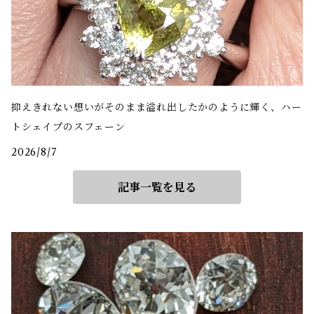
抑えきれない想いがそのまま溢れ出したかのように輝く、ハー
トシェイプのスフェーン
2026/8/7
記事一覧を見る