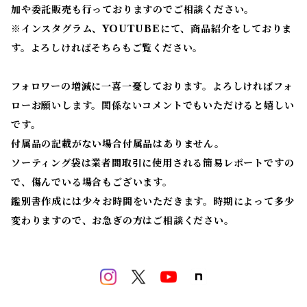
加や委託販売も行っておりますのでご相談ください。
※
インスタグラム、YOUTUBEにて、商品紹介をしておりま
す。よろしければそちらもご覧ください。
フォロワーの増減に一喜一憂しております。よろしければフォ
ローお願いします。関係ないコメントでもいただけると嬉しい
です。
付属品の記載がない場合付属品はありません。
ソーティング袋は業者間取引に使用される簡易レポートですの
で、傷んでいる場合もございます。
鑑別書作成には少々お時間をいただきます。時期によって多少
変わりますので、お急ぎの方はご相談ください。