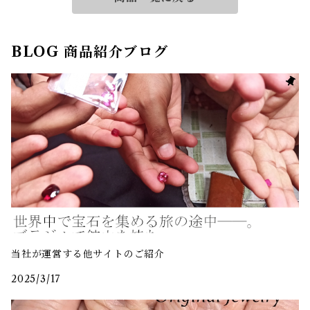
BLOG 商品紹介ブログ
当社が運営する他サイトのご紹介
2025/3/17