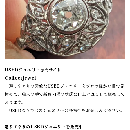
USEDジュエリー専門サイト
CollectJewel
選りすぐりの素敵なUSEDジュエリーをプロの確かな目で見
極めて、職人の手で新品同様の状態に仕上げ直しして販売して
おります。
USEDならではのジュエリーの多様性をお楽しみください。
選りすぐりのUSEDジュエリーを販売中