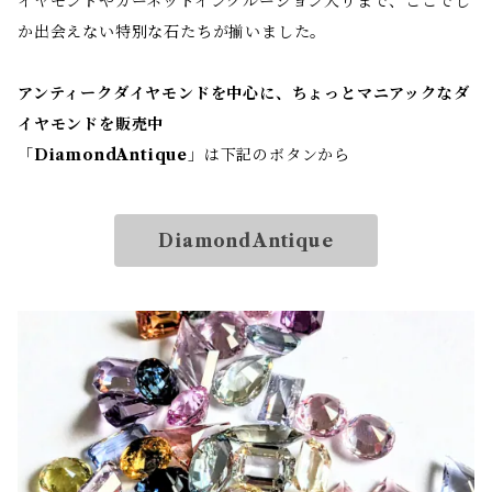
イヤモンドやガーネットインクルージョン入りまで、ここでし
か出会えない特別な石たちが揃いました。
アンティークダイヤモンドを中心に、ちょっとマニアックなダ
イヤモンドを販売中
「
DiamondAntique
」は下記のボタンから
DiamondAntique