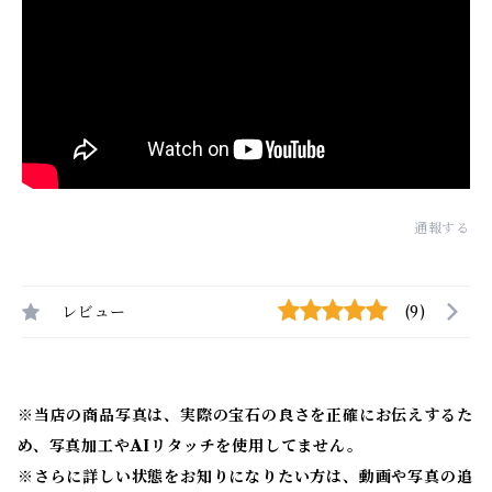
通報する
レビュー
(9)
※当店の商品写真は、実際の宝石の良さを正確にお伝えするた
め、写真加工やAIリタッチを使用してません。
※
さらに詳しい状態をお知りになりたい方は、動画や写真の追