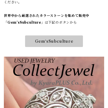
ください。
世界中から厳選されたカラーストーンを集めて販売中
「
Gem‘sSubculture
」は下記のボタンから
Gem‘sSubculture