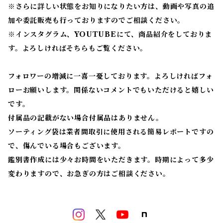
※
さらに詳しい状態をお知りになりたい方は、動画や写真の追
加や委託販売も行っておりますのでご相談ください。
※
インスタグラム、YOUTUBEにて、商品紹介をしておりま
す。よろしければそちらもご覧ください。
フォロワーの増減に一喜一憂しております。よろしければフォ
ローお願いします。関係ないコメントでもいただけると嬉しい
です。
付属品の記載がない場合付属品はありません。
ソーティング袋は業者間取引に使用される簡易レポートですの
で、傷んでいる場合もございます。
鑑別書作成には少々お時間をいただきます。時期によって多少
変わりますので、お急ぎの方はご相談ください。