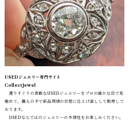
USEDジュエリー専門サイト
CollectJewel
選りすぐりの素敵なUSEDジュエリーをプロの確かな目で見
極めて、職人の手で新品同様の状態に仕上げ直しして販売して
おります。
USEDならではのジュエリーの多様性をお楽しみください。