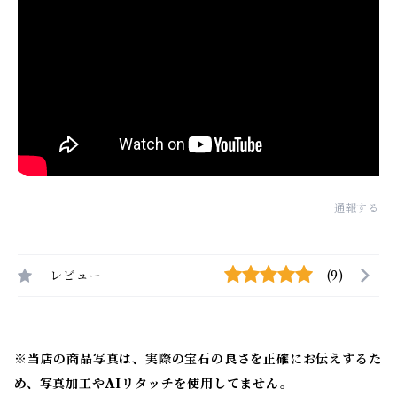
通報する
レビュー
(9)
※当店の商品写真は、実際の宝石の良さを正確にお伝えするた
め、写真加工やAIリタッチを使用してません。