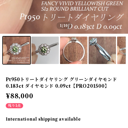
1
/10
Pt950トリートダイヤリング グリーンダイヤモンド
0.183ct ダイヤモンド 0.09ct【PRO201500】
¥88,000
残り1点
International shipping available