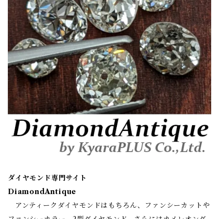
ダイヤモンド専門サイト
DiamondAntique
アンティークダイヤモンドはもちろん、ファンシーカットや
ファンシーカラー、2型ダイヤモンド、さらにはカメレオンダ