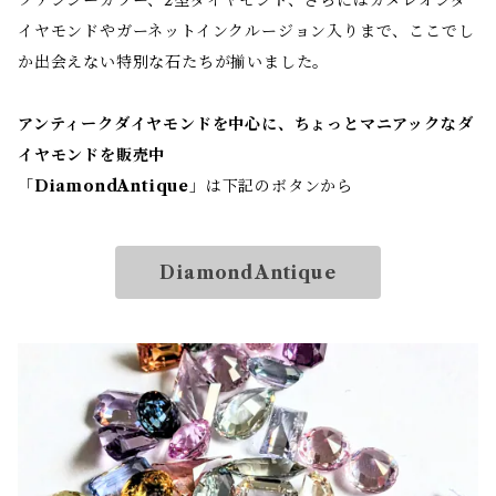
イヤモンドやガーネットインクルージョン入りまで、ここでし
か出会えない特別な石たちが揃いました。
アンティークダイヤモンドを中心に、ちょっとマニアックなダ
イヤモンドを販売中
「
DiamondAntique
」は下記のボタンから
DiamondAntique