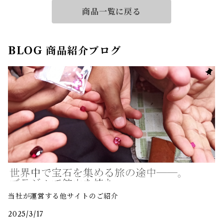
商品一覧に戻る
BLOG 商品紹介ブログ
当社が運営する他サイトのご紹介
2025/3/17