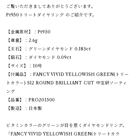
ご覧いただきましてありがとうございます。
Pt950トリートダイヤリング のご紹介です。
【金属素材】：Pt950
【重量】：2.6g
【主石】：グリーンダイヤモンド 0.183ct
【脇石】：ダイヤモンド 0.09ct
【サイズ】：10号
【付属品】：FANCY VIVID YELLOWISH GREEN(トリー
トカラー) SI2 ROUND BRILLIANT CUT 中宝研ソーティ
ング
【品番】：PRO201500
【製造】：日本製
ビタミンカラーのグリーンが目を惹くダイヤモンドリング。
「FANCY VIVID YELLOWISH GREEN(トリートカラ