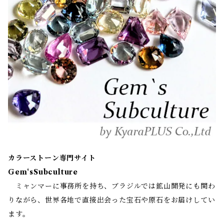
カラーストーン専門サイト
Gem‘sSubculture
ミャンマーに事務所を持ち、ブラジルでは鉱山開発にも関わ
りながら、世界各地で直接出会った宝石や原石をお届けしてい
ます。