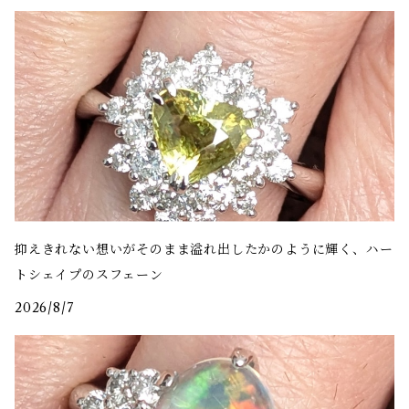
抑えきれない想いがそのまま溢れ出したかのように輝く、ハー
トシェイプのスフェーン
2026/8/7