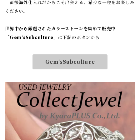
直接海外仕入れだからこそ出会える、希少な一粒をお楽しみ
ください。
世界中から厳選されたカラーストーンを集めて販売中
「
Gem‘sSubculture
」は下記のボタンから
Gem‘sSubculture