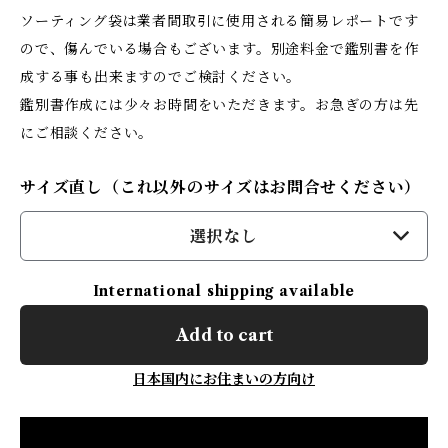
ソーティング袋は業者間取引に使用される簡易レポートです
ので、傷んでいる場合もございます。別途料金で鑑別書を作
成する事も出来ますのでご検討ください。
鑑別書作成には少々お時間をいただきます。お急ぎの方は先
にご相談ください。
サイズ直し（これ以外のサイズはお問合せください）
選択なし
International shipping available
Add to cart
日本国内にお住まいの方向け