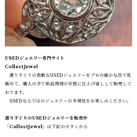
USEDジュエリー専門サイト
CollectJewel
選りすぐりの素敵なUSEDジュエリーをプロの確かな目で見
極めて、職人の手で新品同様の状態に仕上げ直しして販売して
おります。
USEDならではのジュエリーの多様性をお楽しみください。
選りすぐりのUSEDジュエリーを販売中
「
CollectJewel
」は下記のボタンから