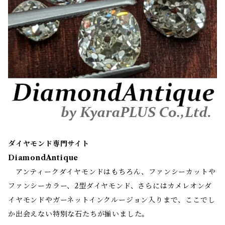
ダイヤモンド専門サイト
DiamondAntique
アンティークダイヤモンドはもちろん、ファンシーカットや
ファンシーカラー、2型ダイヤモンド、さらにはカメレオンダ
イヤモンドやガーネットインクルージョン入りまで、ここでし
か出会えない特別な石たちが揃いました。