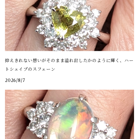
抑えきれない想いがそのまま溢れ出したかのように輝く、ハー
トシェイプのスフェーン
2026/8/7