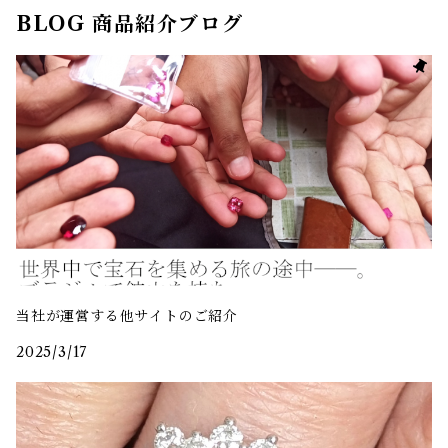
BLOG 商品紹介ブログ
当社が運営する他サイトのご紹介
2025/3/17