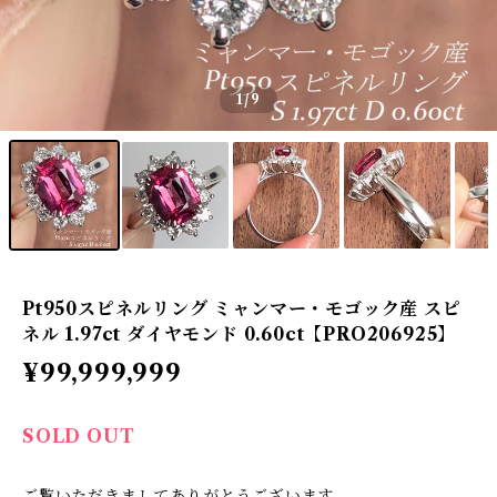
1
/9
Pt950スピネルリング ミャンマー・モゴック産 スピ
ネル 1.97ct ダイヤモンド 0.60ct【PRO206925】
¥99,999,999
SOLD OUT
ご覧いただきましてありがとうございます。