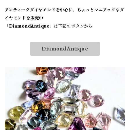
アンティークダイヤモンドを中心に、ちょっとマニアックなダ
イヤモンドを販売中
「
DiamondAntique
」は下記のボタンから
DiamondAntique