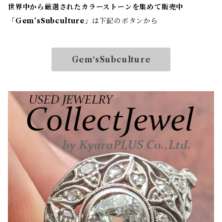
世界中から厳選されたカラーストーンを集めて販売中
「
Gem‘sSubculture
」は下記のボタンから
Gem‘sSubculture