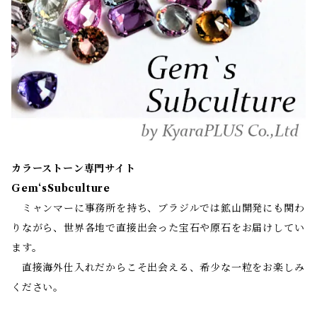
カラーストーン専門サイト
Gem‘sSubculture
ミャンマーに事務所を持ち、ブラジルでは鉱山開発にも関わ
りながら、世界各地で直接出会った宝石や原石をお届けしてい
ます。
直接海外仕入れだからこそ出会える、希少な一粒をお楽しみ
ください。