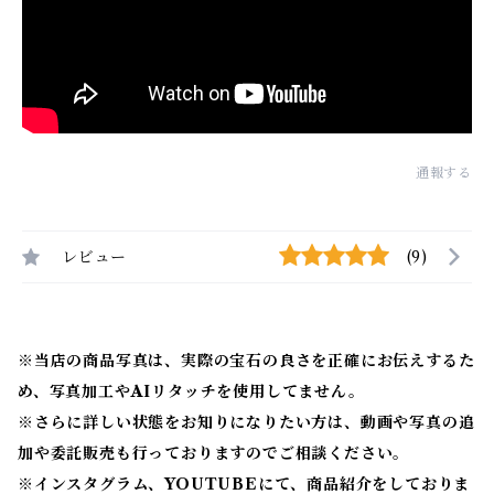
通報する
レビュー
(9)
※当店の商品写真は、実際の宝石の良さを正確にお伝えするた
め、写真加工やAIリタッチを使用してません。
※
さらに詳しい状態をお知りになりたい方は、動画や写真の追
加や委託販売も行っておりますのでご相談ください。
※
インスタグラム、YOUTUBEにて、商品紹介をしておりま