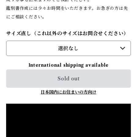
鑑別書作成には少々お時間をいただきます。お急ぎの方は先
にご相談ください。
サイズ直し（これ以外のサイズはお問合せください）
選択なし
International shipping available
Sold out
日本国内にお住まいの方向け