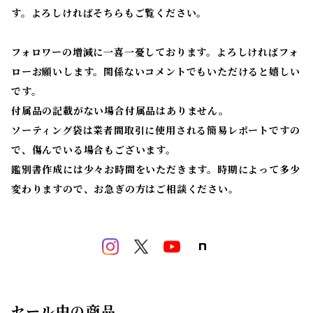
す。よろしければそちらもご覧ください。
フォロワーの増減に一喜一憂しております。よろしければフォ
ローお願いします。関係ないコメントでもいただけると嬉しい
です。
付属品の記載がない場合付属品はありません。
ソーティング袋は業者間取引に使用される簡易レポートですの
で、傷んでいる場合もございます。
鑑別書作成には少々お時間をいただきます。時期によって多少
変わりますので、お急ぎの方はご相談ください。
セール中の商品