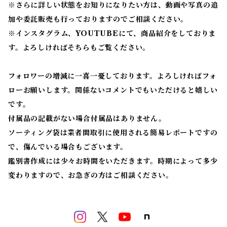
※
さらに詳しい状態をお知りになりたい方は、動画や写真の追
加や委託販売も行っておりますのでご相談ください。
※
インスタグラム、YOUTUBEにて、商品紹介をしておりま
す。よろしければそちらもご覧ください。
フォロワーの増減に一喜一憂しております。よろしければフォ
ローお願いします。関係ないコメントでもいただけると嬉しい
です。
付属品の記載がない場合付属品はありません。
ソーティング袋は業者間取引に使用される簡易レポートですの
で、傷んでいる場合もございます。
鑑別書作成には少々お時間をいただきます。時期によって多少
変わりますので、お急ぎの方はご相談ください。