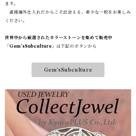
ます。
直接海外仕入れだからこそ出会える、希少な一粒をお楽しみ
ください。
世界中から厳選されたカラーストーンを集めて販売中
「
Gem‘sSubculture
」は下記のボタンから
Gem‘sSubculture