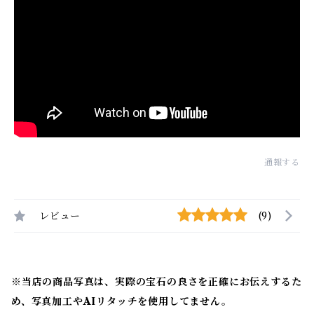
通報する
レビュー
(9)
※当店の商品写真は、実際の宝石の良さを正確にお伝えするた
め、写真加工やAIリタッチを使用してません。