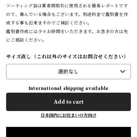
ソーティング袋は業者間取引に使用される簡易レポートです
ので、傷んでいる場合もございます。別途料金で鑑別書を作
成する事も出来ますのでご検討ください。
鑑別書作成には少々お時間をいただきます。お急ぎの方は先
にご相談ください。
サイズ直し（これ以外のサイズはお問合せください）
選択なし
International shipping available
Add to cart
日本国内にお住まいの方向け