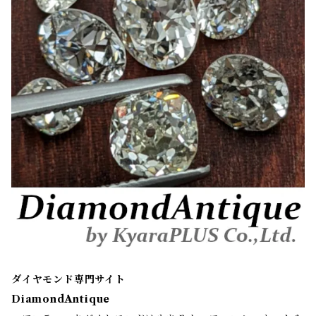
ダイヤモンド専門サイト
DiamondAntique