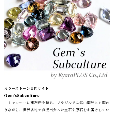
カラーストーン専門サイト
Gem‘sSubculture
ミャンマーに事務所を持ち、ブラジルでは鉱山開発にも関わ
りながら、世界各地で直接出会った宝石や原石をお届けしてい