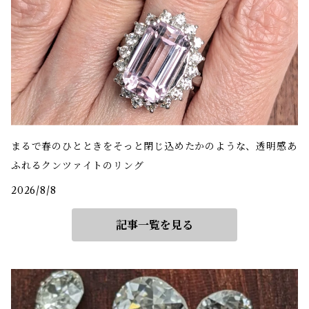
まるで春のひとときをそっと閉じ込めたかのような、透明感あ
ふれるクンツァイトのリング
2026/8/8
記事一覧を見る