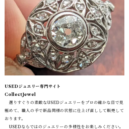
USEDジュエリー専門サイト
CollectJewel
選りすぐりの素敵なUSEDジュエリーをプロの確かな目で見
極めて、職人の手で新品同様の状態に仕上げ直しして販売して
おります。
USEDならではのジュエリーの多様性をお楽しみください。