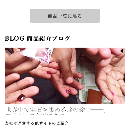
商品一覧に戻る
BLOG 商品紹介ブログ
当社が運営する他サイトのご紹介