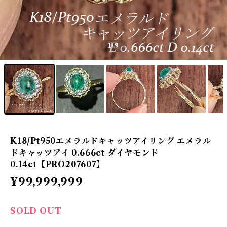
1
/9
K18/Pt950エメラルドキャッツアイリング エメラル
ドキャッツアイ 0.666ct ダイヤモンド
0.14ct【PRO207607】
¥99,999,999
SOLD OUT