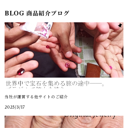
BLOG 商品紹介ブログ
当社が運営する他サイトのご紹介
2025/3/17