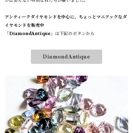
か出会えない特別な石たちが揃いました。
アンティークダイヤモンドを中心に、ちょっとマニアックなダ
イヤモンドを販売中
「
DiamondAntique
」は下記のボタンから
DiamondAntique