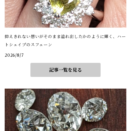
抑えきれない想いがそのまま溢れ出したかのように輝く、ハー
トシェイプのスフェーン
2026/8/7
記事一覧を見る