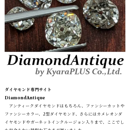
ダイヤモンド専門サイト
DiamondAntique
アンティークダイヤモンドはもちろん、ファンシーカットや
ファンシーカラー、2型ダイヤモンド、さらにはカメレオンダ
イヤモンドやガーネットインクルージョン入りまで、ここでし