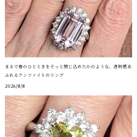
まるで春のひとときをそっと閉じ込めたかのような、透明感あ
ふれるクンツァイトのリング
2026/8/8