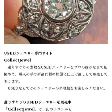
USEDジュエリー専門サイト
CollectJewel
選りすぐりの素敵なUSEDジュエリーをプロの確かな目で見
極めて、職人の手で新品同様の状態に仕上げ直しして販売して
おります。
USEDならではのジュエリーの多様性をお楽しみください。
選りすぐりのUSEDジュエリーを販売中
「
CollectJewel
」は下記のボタンから