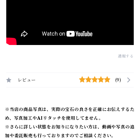
通報する
レビュー
(9)
※当店の商品写真は、実際の宝石の良さを正確にお伝えするた
め、写真加工やAIリタッチを使用してません。
※
さらに詳しい状態をお知りになりたい方は、動画や写真の追
加や委託販売も行っておりますのでご相談ください。