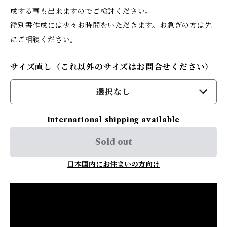
成する事も出来ますのでご検討ください。
鑑別書作成には少々お時間をいただきます。お急ぎの方は先
にご相談ください。
サイズ直し（これ以外のサイズはお問合せください）
選択なし
International shipping available
Sold out
日本国内にお住まいの方向け