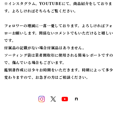
※
インスタグラム、YOUTUBEにて、商品紹介をしておりま
す。よろしければそちらもご覧ください。
フォロワーの増減に一喜一憂しております。よろしければフォ
ローお願いします。関係ないコメントでもいただけると嬉しい
です。
付属品の記載がない場合付属品はありません。
ソーティング袋は業者間取引に使用される簡易レポートですの
で、傷んでいる場合もございます。
鑑別書作成には少々お時間をいただきます。時期によって多少
変わりますので、お急ぎの方はご相談ください。