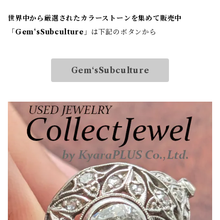
世界中から厳選されたカラーストーンを集めて販売中
「
Gem‘sSubculture
」は下記のボタンから
Gem‘sSubculture