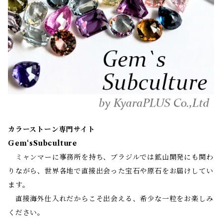
カラーストーン専門サイト
Gem‘sSubculture
ミャンマーに事務所を持ち、ブラジルでは鉱山開発にも関わ
りながら、世界各地で直接出会った宝石や原石をお届けしてい
ます。
直接海外仕入れだからこそ出会える、希少な一粒をお楽しみ
ください。