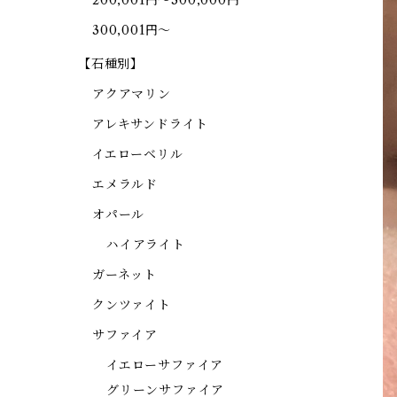
200,001円～300,000円
300,001円～
【石種別】
アクアマリン
アレキサンドライト
イエローベリル
エメラルド
オパール
ハイアライト
ガーネット
クンツァイト
サファイア
イエローサファイア
グリーンサファイア