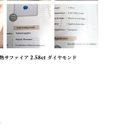
サファイア 2.58ct ダイヤモンド
。