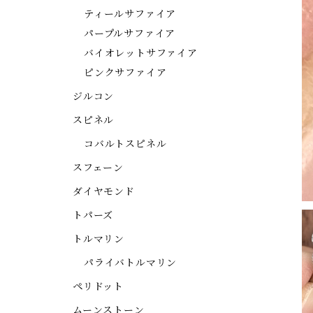
ティールサファイア
パープルサファイア
バイオレットサファイア
ピンクサファイア
ジルコン
スピネル
コバルトスピネル
スフェーン
ダイヤモンド
トパーズ
トルマリン
パライバトルマリン
ペリドット
ムーンストーン