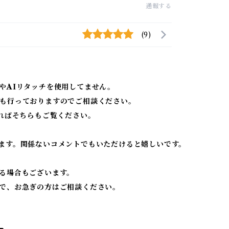
通報する
(9)
やAIリタッチを使用してません。
も行っておりますのでご相談ください。
ればそちらもご覧ください。
ます。関係ないコメントでもいただけると嬉しいです。
る場合もございます。
で、お急ぎの方はご相談ください。