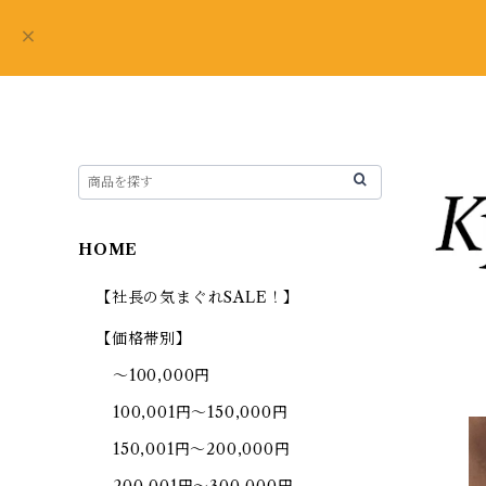
HOME
【社長の気まぐれSALE！】
【価格帯別】
～100,000円
100,001円～150,000円
150,001円～200,000円