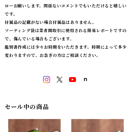
ローお願いします。関係ないコメントでもいただけると嬉しい
です。
付属品の記載がない場合付属品はありません。
ソーティング袋は業者間取引に使用される簡易レポートですの
で、傷んでいる場合もございます。
鑑別書作成には少々お時間をいただきます。時期によって多少
変わりますので、お急ぎの方はご相談ください。
セール中の商品