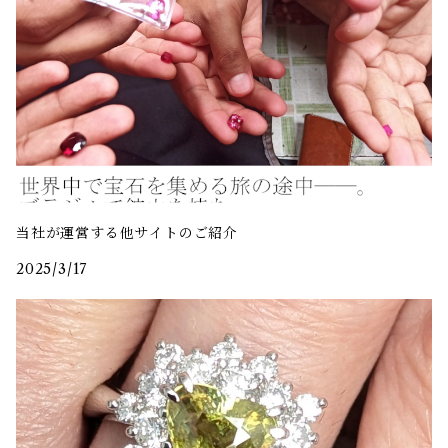
当社が運営する他サイトのご紹介
2025/3/17