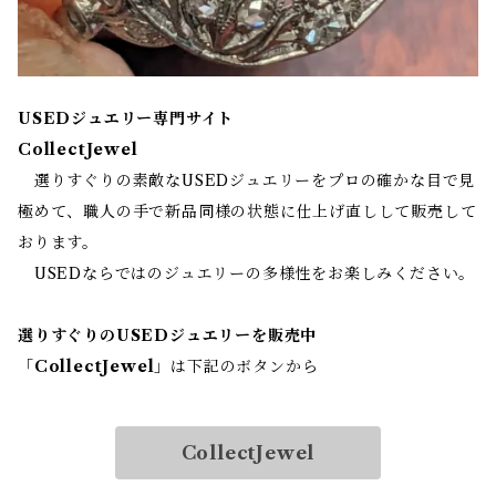
USEDジュエリー専門サイト
CollectJewel
選りすぐりの素敵なUSEDジュエリーをプロの確かな目で見
極めて、職人の手で新品同様の状態に仕上げ直しして販売して
おります。
USEDならではのジュエリーの多様性をお楽しみください。
選りすぐりのUSEDジュエリーを販売中
「
CollectJewel
」は下記のボタンから
CollectJewel