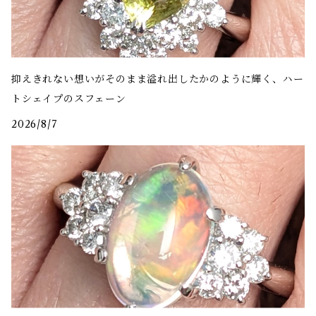
抑えきれない想いがそのまま溢れ出したかのように輝く、ハー
トシェイプのスフェーン
2026/8/7