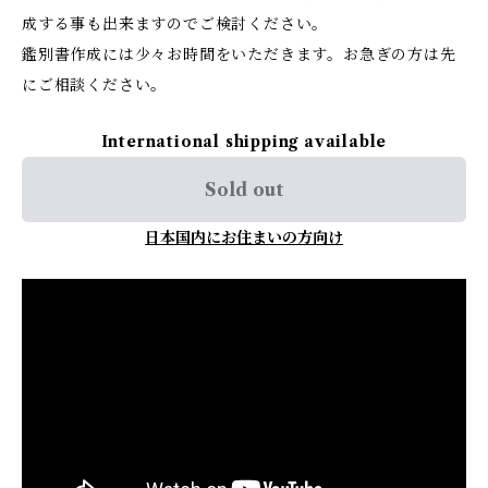
成する事も出来ますのでご検討ください。
鑑別書作成には少々お時間をいただきます。お急ぎの方は先
にご相談ください。
International shipping available
Sold out
日本国内にお住まいの方向け