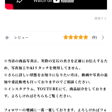
通報する
レビュー
(9)
※当店の商品写真は、実際の宝石の良さを正確にお伝えするた
め、写真加工やAIリタッチを使用してません。
※
さらに詳しい状態をお知りになりたい方は、動画や写真の追
加や委託販売も行っておりますのでご相談ください。
※
インスタグラム、YOUTUBEにて、商品紹介をしておりま
す。よろしければそちらもご覧ください。
フォロワーの増減に一喜一憂しております。よろしければフォ