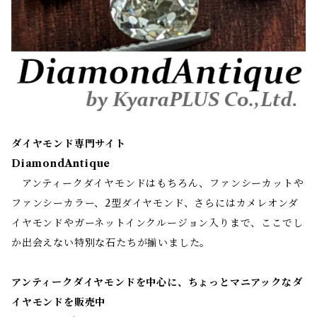
ダイヤモンド専門サイト
DiamondAntique
アンティークダイヤモンドはもちろん、ファンシーカットや
ファンシーカラー、2型ダイヤモンド、さらにはカメレオンダ
イヤモンドやガーネットインクルージョン入りまで、ここでし
か出会えない特別な石たちが揃いました。
アンティークダイヤモンドを中心に、ちょっとマニアックなダ
イヤモンドを販売中