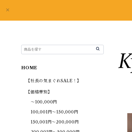
HOME
【社長の気まぐれSALE！】
【価格帯別】
～100,000円
100,001円～150,000円
150,001円～200,000円