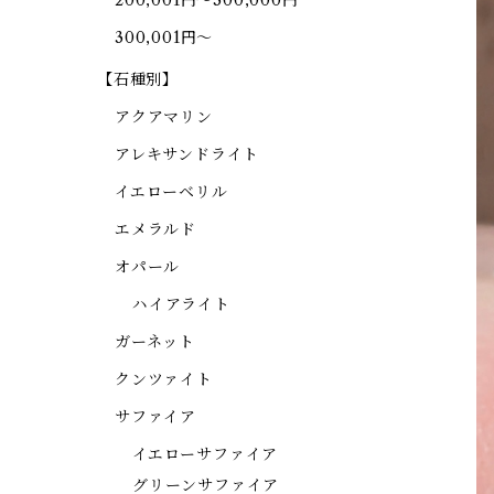
200,001円～300,000円
300,001円～
【石種別】
アクアマリン
アレキサンドライト
イエローベリル
エメラルド
オパール
ハイアライト
ガーネット
クンツァイト
サファイア
イエローサファイア
グリーンサファイア