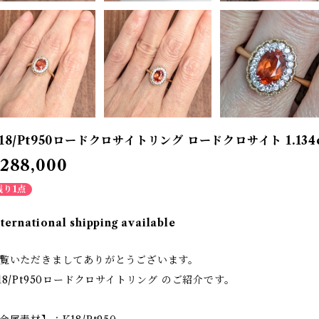
18/Pt950ロードクロサイトリング ロードクロサイト 1.134ct
288,000
残り1点
nternational shipping available
覧いただきましてありがとうございます。
18/Pt950ロードクロサイトリング のご紹介です。