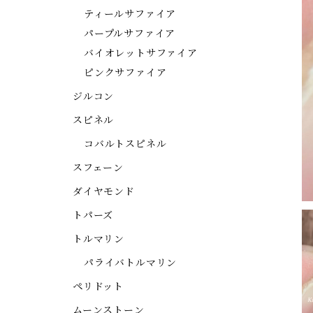
ティールサファイア
パープルサファイア
バイオレットサファイア
ピンクサファイア
ジルコン
スピネル
コバルトスピネル
スフェーン
ダイヤモンド
トパーズ
トルマリン
パライバトルマリン
ペリドット
ムーンストーン