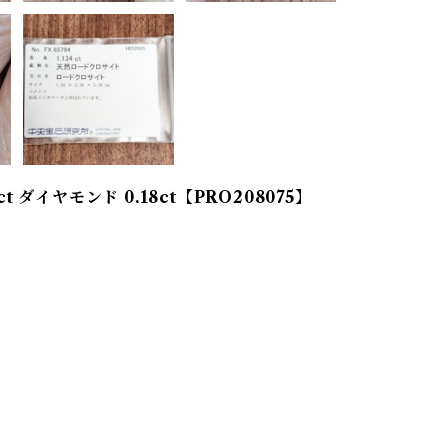
 ダイヤモンド 0.18ct【PRO208075】