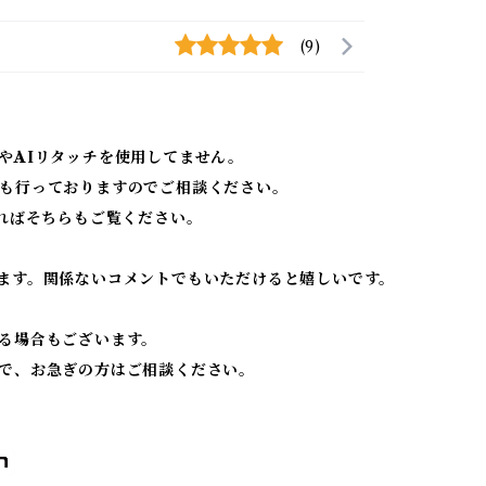
(9)
やAIリタッチを使用してません。
も行っておりますのでご相談ください。
ればそちらもご覧ください。
ます。関係ないコメントでもいただけると嬉しいです。
る場合もございます。
で、お急ぎの方はご相談ください。