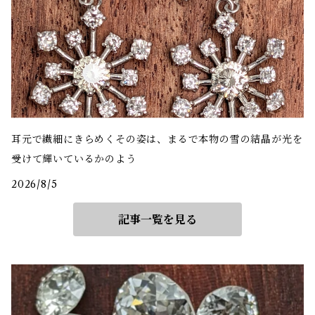
耳元で繊細にきらめくその姿は、まるで本物の雪の結晶が光を
受けて輝いているかのよう
2026/8/5
記事一覧を見る