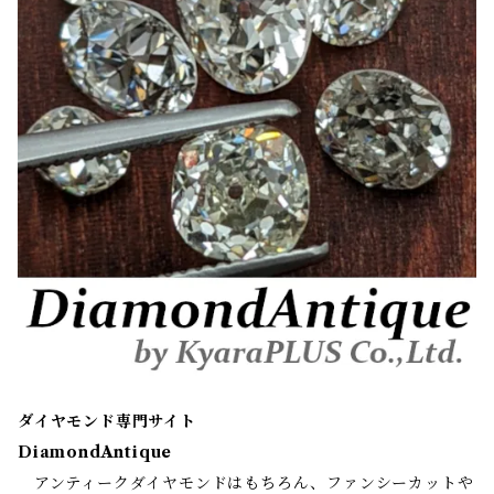
ダイヤモンド専門サイト
DiamondAntique
アンティークダイヤモンドはもちろん、ファンシーカットや