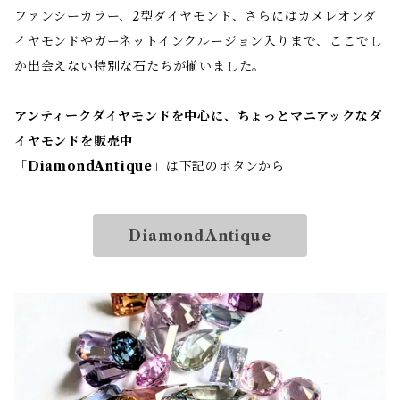
ファンシーカラー、2型ダイヤモンド、さらにはカメレオンダ
イヤモンドやガーネットインクルージョン入りまで、ここでし
か出会えない特別な石たちが揃いました。
アンティークダイヤモンドを中心に、ちょっとマニアックなダ
イヤモンドを販売中
「
DiamondAntique
」は下記のボタンから
DiamondAntique