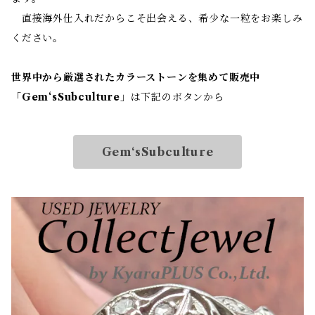
直接海外仕入れだからこそ出会える、希少な一粒をお楽しみ
ください。
世界中から厳選されたカラーストーンを集めて販売中
「
Gem‘sSubculture
」は下記のボタンから
Gem‘sSubculture