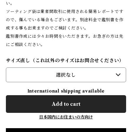
い。
ソーティング袋は業者間取引に使用される簡易レポートです
ので、傷んでいる場合もございます。別途料金で鑑別書を作
成する事も出来ますのでご検討ください。
鑑別書作成には少々お時間をいただきます。お急ぎの方は先
にご相談ください。
サイズ直し（これ以外のサイズはお問合せください）
選択なし
International shipping available
Add to cart
日本国内にお住まいの方向け