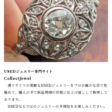
USEDジュエリー専門サイト
CollectJewel
選りすぐりの素敵なUSEDジュエリーをプロの確かな目で見
極めて、職人の手で新品同様の状態に仕上げ直しして販売して
おります。
USEDならではのジュエリーの多様性をお楽しみください。