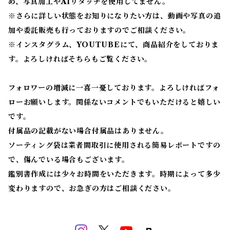
め、写真加工やAIリタッチを使用してません。
※
さらに詳しい状態をお知りになりたい方は、動画や写真の追
加や委託販売も行っておりますのでご相談ください。
※
インスタグラム、YOUTUBEにて、商品紹介をしておりま
す。よろしければそちらもご覧ください。
フォロワーの増減に一喜一憂しております。よろしければフォ
ローお願いします。関係ないコメントでもいただけると嬉しい
です。
付属品の記載がない場合付属品はありません。
ソーティング袋は業者間取引に使用される簡易レポートですの
で、傷んでいる場合もございます。
鑑別書作成には少々お時間をいただきます。時期によって多少
変わりますので、お急ぎの方はご相談ください。