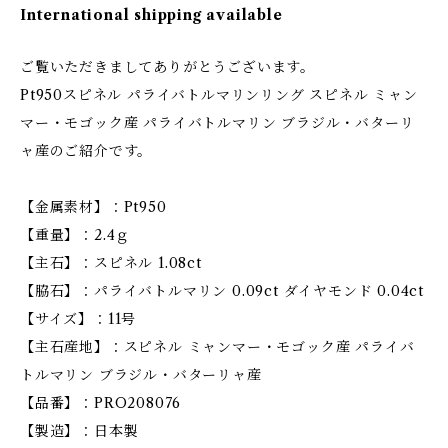
International shipping available
ご覧いただきましてありがとうございます。
Pt950スピネル パライバトルマリンリング スピネル ミャン
マー・モゴック産 パライバトルマリン ブラジル・バターリ
ャ産のご紹介です。
【金属素材】：Pt950
【重量】：2.4ｇ
【主石】：スピネル 1.08ct
【脇石】：パライバトルマリン 0.09ct ダイヤモンド 0.04ct
【サイズ】：11号
【主石産地】：スピネル ミャンマー・モゴック産 パライバ
トルマリン ブラジル・バターリャ産
【品番】：PRO208076
【製造】：日本製