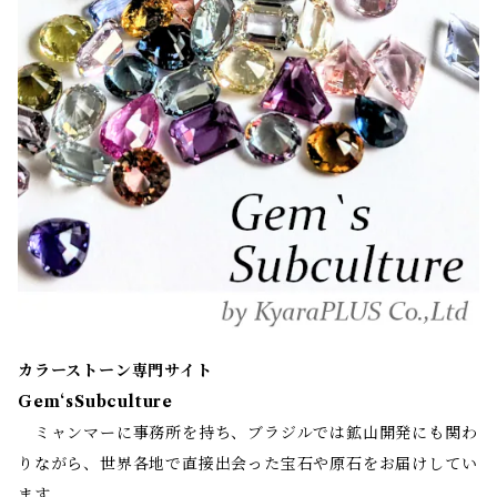
カラーストーン専門サイト
Gem‘sSubculture
ミャンマーに事務所を持ち、ブラジルでは鉱山開発にも関わ
りながら、世界各地で直接出会った宝石や原石をお届けしてい
ます。