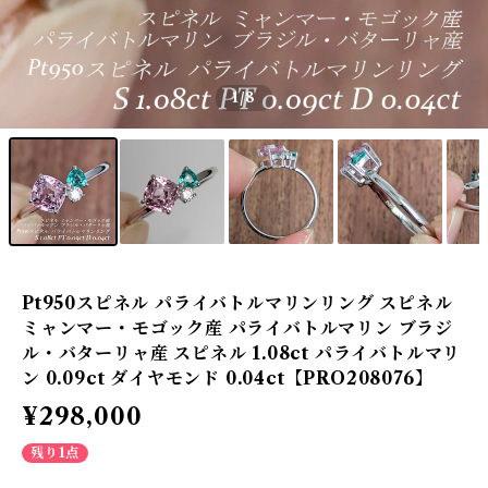
1
/8
Pt950スピネル パライバトルマリンリング スピネル
ミャンマー・モゴック産 パライバトルマリン ブラジ
ル・バターリャ産 スピネル 1.08ct パライバトルマリ
ン 0.09ct ダイヤモンド 0.04ct【PRO208076】
¥298,000
残り1点