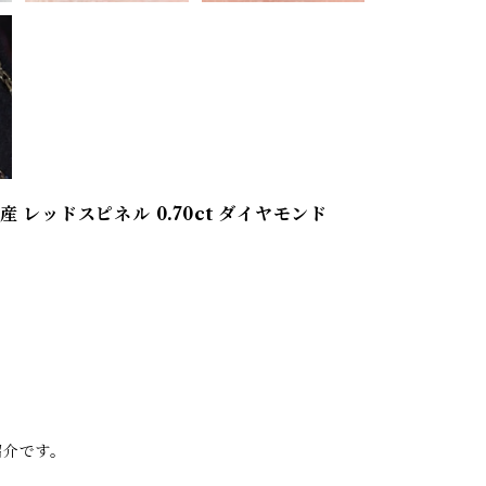
 レッドスピネル 0.70ct ダイヤモンド
紹介です。