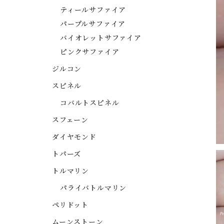
ティールサファイア
パープルサファイア
バイオレットサファイア
ピンクサファイア
ジルコン
スピネル
コバルトスピネル
スフェーン
ダイヤモンド
トパーズ
トルマリン
パライバトルマリン
ペリドット
ムーンストーン