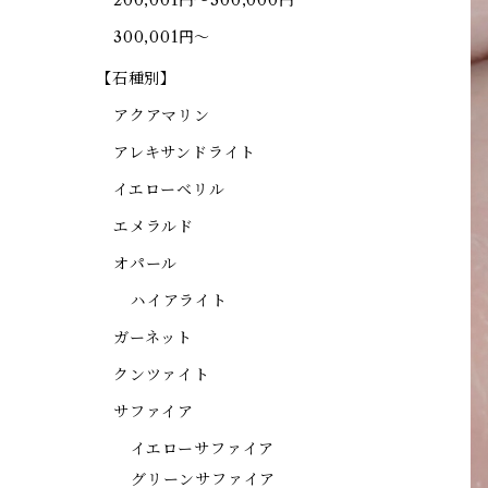
200,001円～300,000円
300,001円～
【石種別】
アクアマリン
アレキサンドライト
イエローベリル
エメラルド
オパール
ハイアライト
ガーネット
クンツァイト
サファイア
イエローサファイア
グリーンサファイア