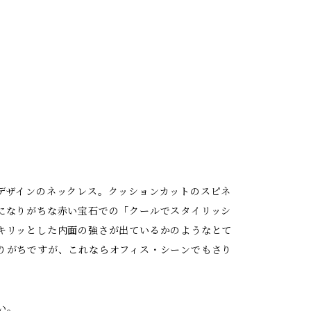
デザインのネックレス。クッションカットのスピネ
になりがちな赤い宝石での「クールでスタイリッシ
キリッとした内面の強さが出ているかのようなとて
りがちですが、これならオフィス・シーンでもさり
い。