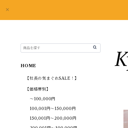
HOME
【社長の気まぐれSALE！】
【価格帯別】
～100,000円
100,001円～150,000円
150,001円～200,000円