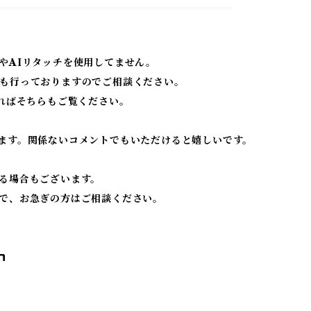
やAIリタッチを使用してません。
も行っておりますのでご相談ください。
ればそちらもご覧ください。
ます。関係ないコメントでもいただけると嬉しいです。
る場合もございます。
で、お急ぎの方はご相談ください。