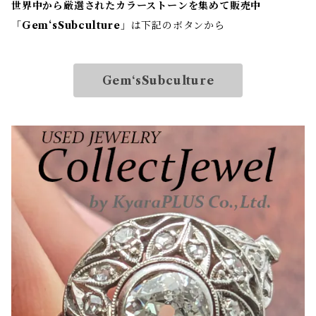
世界中から厳選されたカラーストーンを集めて販売中
「
Gem‘sSubculture
」は下記のボタンから
Gem‘sSubculture