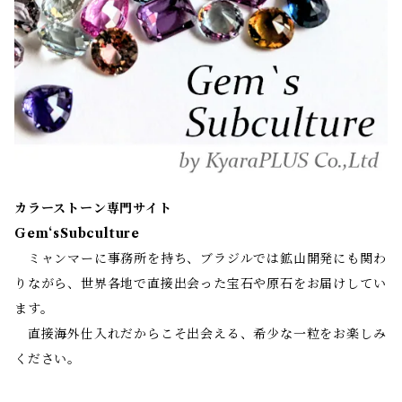
カラーストーン専門サイト
Gem‘sSubculture
ミャンマーに事務所を持ち、ブラジルでは鉱山開発にも関わ
りながら、世界各地で直接出会った宝石や原石をお届けしてい
ます。
直接海外仕入れだからこそ出会える、希少な一粒をお楽しみ
ください。