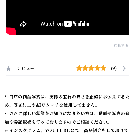
通報する
レビュー
(9)
※当店の商品写真は、実際の宝石の良さを正確にお伝えするた
め、写真加工やAIリタッチを使用してません。
※
さらに詳しい状態をお知りになりたい方は、動画や写真の追
加や委託販売も行っておりますのでご相談ください。
※
インスタグラム、YOUTUBEにて、商品紹介をしておりま