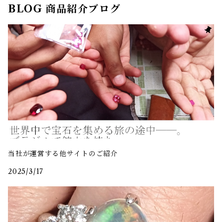
BLOG 商品紹介ブログ
当社が運営する他サイトのご紹介
2025/3/17