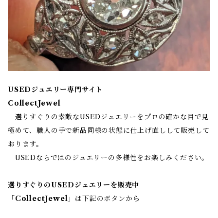
USEDジュエリー専門サイト
CollectJewel
選りすぐりの素敵なUSEDジュエリーをプロの確かな目で見
極めて、職人の手で新品同様の状態に仕上げ直しして販売して
おります。
USEDならではのジュエリーの多様性をお楽しみください。
選りすぐりのUSEDジュエリーを販売中
「
CollectJewel
」は下記のボタンから