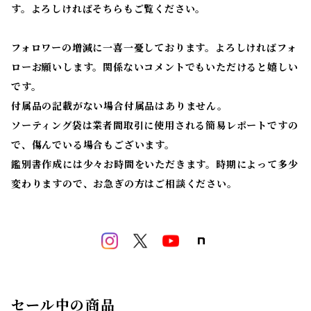
す。よろしければそちらもご覧ください。
フォロワーの増減に一喜一憂しております。よろしければフォ
ローお願いします。関係ないコメントでもいただけると嬉しい
です。
付属品の記載がない場合付属品はありません。
ソーティング袋は業者間取引に使用される簡易レポートですの
で、傷んでいる場合もございます。
鑑別書作成には少々お時間をいただきます。時期によって多少
変わりますので、お急ぎの方はご相談ください。
セール中の商品