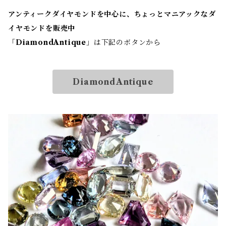
アンティークダイヤモンドを中心に、ちょっとマニアックなダ
イヤモンドを販売中
「
DiamondAntique
」は下記のボタンから
DiamondAntique