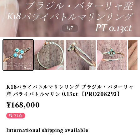
1
/7
K18パライバトルマリンリング ブラジル・バターリャ
産 パライバトルマリン 0.13ct 【PRO208293】
¥168,000
残り1点
International shipping available