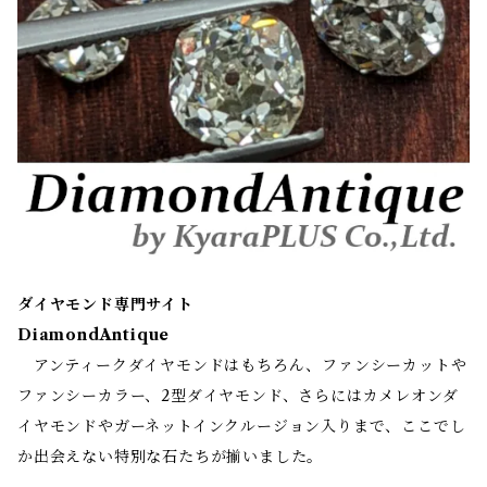
ダイヤモンド専門サイト
DiamondAntique
アンティークダイヤモンドはもちろん、ファンシーカットや
ファンシーカラー、2型ダイヤモンド、さらにはカメレオンダ
イヤモンドやガーネットインクルージョン入りまで、ここでし
か出会えない特別な石たちが揃いました。