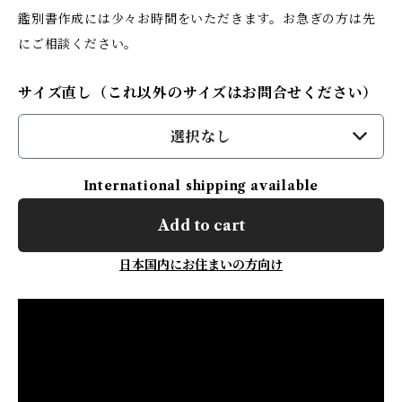
鑑別書作成には少々お時間をいただきます。お急ぎの方は先
にご相談ください。
サイズ直し（これ以外のサイズはお問合せください）
選択なし
International shipping available
Add to cart
日本国内にお住まいの方向け