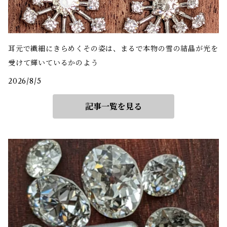
耳元で繊細にきらめくその姿は、まるで本物の雪の結晶が光を
受けて輝いているかのよう
2026/8/5
記事一覧を見る