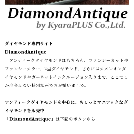
ダイヤモンド専門サイト
DiamondAntique
アンティークダイヤモンドはもちろん、ファンシーカットや
ファンシーカラー、2型ダイヤモンド、さらにはカメレオンダ
イヤモンドやガーネットインクルージョン入りまで、ここでし
か出会えない特別な石たちが揃いました。
アンティークダイヤモンドを中心に、ちょっとマニアックなダ
イヤモンドを販売中
「
DiamondAntique
」は下記のボタンから