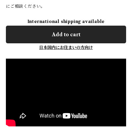
にご相談ください。
International shipping available
Add to cart
日本国内にお住まいの方向け