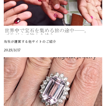
当社が運営する他サイトのご紹介
2025/3/17