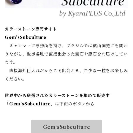
カラーストーン専門サイト
Gem‘sSubculture
ミャンマーに事務所を持ち、ブラジルでは鉱山開発にも関わ
りながら、世界各地で直接出会った宝石や原石をお届けしてい
ます。
直接海外仕入れだからこそ出会える、希少な一粒をお楽しみ
ください。
世界中から厳選されたカラーストーンを集めて販売中
「
Gem‘sSubculture
」は下記のボタンから
Gem‘sSubculture