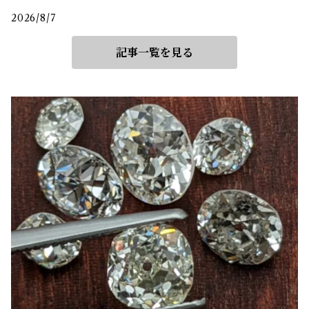
2026/8/7
記事一覧を見る