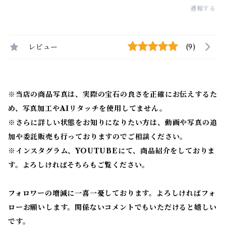
通報する
レビュー
(9)
※当店の商品写真は、実際の宝石の良さを正確にお伝えするた
め、写真加工やAIリタッチを使用してません。
※
さらに詳しい状態をお知りになりたい方は、動画や写真の追
加や委託販売も行っておりますのでご相談ください。
※
インスタグラム、YOUTUBEにて、商品紹介をしておりま
す。よろしければそちらもご覧ください。
フォロワーの増減に一喜一憂しております。よろしければフォ
ローお願いします。関係ないコメントでもいただけると嬉しい
です。