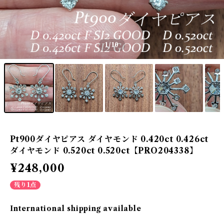
1
/10
Pt900ダイヤピアス ダイヤモンド 0.420ct 0.426ct
ダイヤモンド 0.520ct 0.520ct【PRO204338】
¥248,000
残り1点
International shipping available