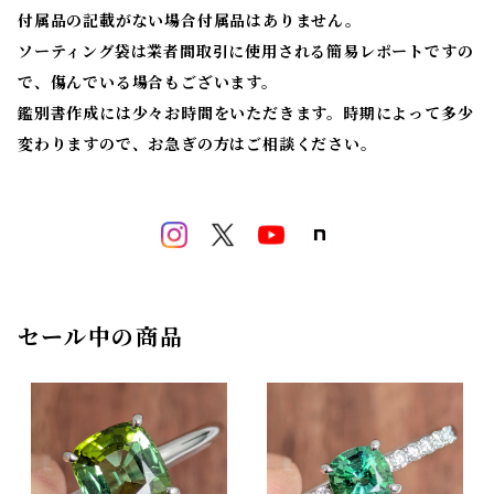
付属品の記載がない場合付属品はありません。
ソーティング袋は業者間取引に使用される簡易レポートですの
で、傷んでいる場合もございます。
鑑別書作成には少々お時間をいただきます。時期によって多少
変わりますので、お急ぎの方はご相談ください。
セール中の商品