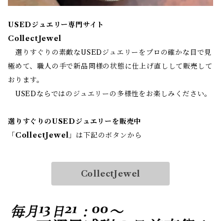
USEDジュエリー専門サイト
CollectJewel
選りすぐりの素敵なUSEDジュエリーをプロの確かな目で見
極めて、職人の手で新品同様の状態に仕上げ直しして販売して
おります。
USEDならではのジュエリーの多様性をお楽しみください。
選りすぐりのUSEDジュエリーを販売中
「
CollectJewel
」は下記のボタンから
CollectJewel