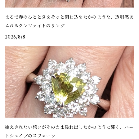
まるで春のひとときをそっと閉じ込めたかのような、透明感あ
ふれるクンツァイトのリング
2026/8/8
抑えきれない想いがそのまま溢れ出したかのように輝く、ハー
トシェイプのスフェーン