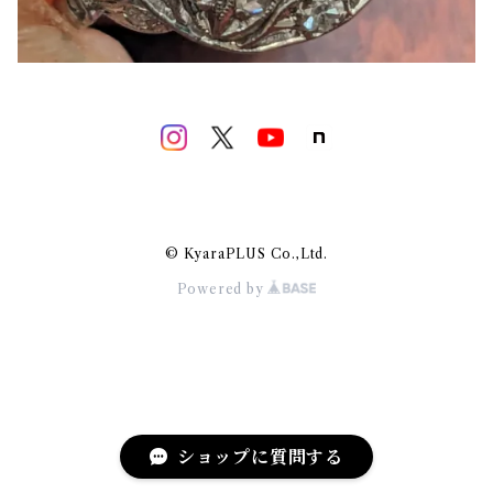
© KyaraPLUS Co.,Ltd.
Powered by
ショップに質問する