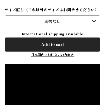
サイズ直し（これ以外のサイズはお問合せください）
選択なし
International shipping available
Add to cart
日本国内にお住まいの方向け