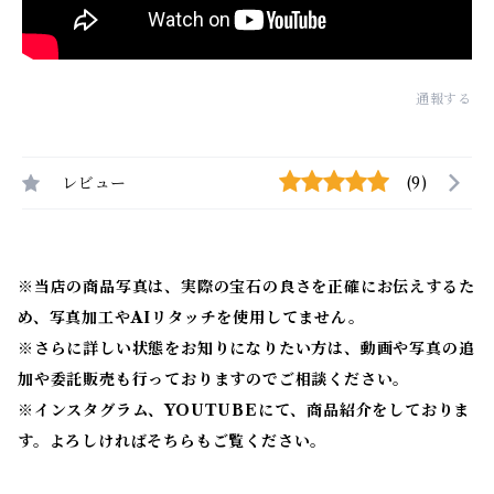
通報する
レビュー
(9)
※当店の商品写真は、実際の宝石の良さを正確にお伝えするた
め、写真加工やAIリタッチを使用してません。
※
さらに詳しい状態をお知りになりたい方は、動画や写真の追
加や委託販売も行っておりますのでご相談ください。
※
インスタグラム、YOUTUBEにて、商品紹介をしておりま
す。よろしければそちらもご覧ください。