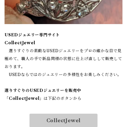
USEDジュエリー専門サイト
CollectJewel
選りすぐりの素敵なUSEDジュエリーをプロの確かな目で見
極めて、職人の手で新品同様の状態に仕上げ直しして販売して
おります。
USEDならではのジュエリーの多様性をお楽しみください。
選りすぐりのUSEDジュエリーを販売中
「
CollectJewel
」は下記のボタンから
CollectJewel