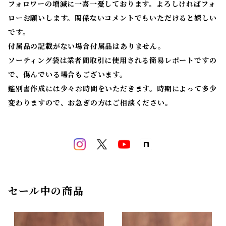
フォロワーの増減に一喜一憂しております。よろしければフォ
ローお願いします。関係ないコメントでもいただけると嬉しい
です。
付属品の記載がない場合付属品はありません。
ソーティング袋は業者間取引に使用される簡易レポートですの
で、傷んでいる場合もございます。
鑑別書作成には少々お時間をいただきます。時期によって多少
変わりますので、お急ぎの方はご相談ください。
セール中の商品