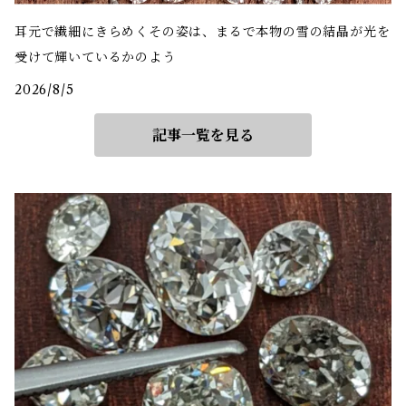
耳元で繊細にきらめくその姿は、まるで本物の雪の結晶が光を
受けて輝いているかのよう
2026/8/5
記事一覧を見る