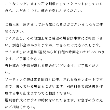
ートなリング。メイン石を割爪にしてアクセントにしている
点も、こだわりです。輝きを楽しんでください。
ご購入後、届きましてから気になる点がございましたらご連
絡ください。
サイズ直し、その他加工をご希望の場合は事前にご相談下さ
い。別途料金がかかりますが、できるだけ対応いたします。
サイズ直しには通常1週間から10日程お時間をいただいており
ます、ご了承ください。
当社都合で発送が遅れる場合がございます、ご了承くださ
い。
ソーティング袋は業者間取引に使用される簡易レポートです
ので、傷んでいる場合もございます。別途料金で鑑別書を作
成する事も出来ますのでご検討ください。
鑑別書作成には少々お時間をいただきます。お急ぎの方は先
にご相談ください。