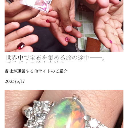
当社が運営する他サイトのご紹介
2025/3/17