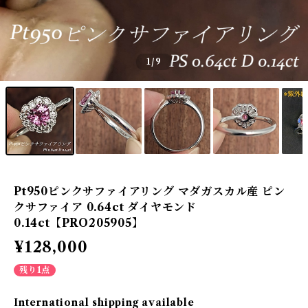
1
/9
Pt950ピンクサファイアリング マダガスカル産 ピン
クサファイア 0.64ct ダイヤモンド
0.14ct【PRO205905】
¥128,000
残り1点
International shipping available