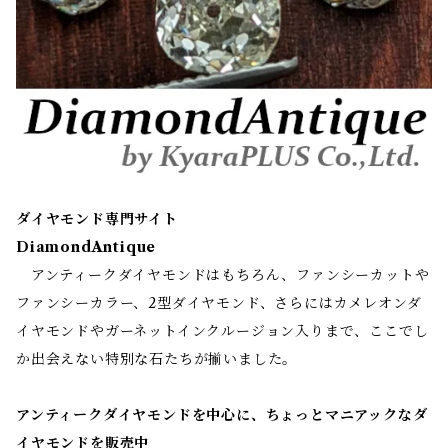
ダイヤモンド専門サイト
DiamondAntique
アンティークダイヤモンドはもちろん、ファンシーカットや
ファンシーカラー、2型ダイヤモンド、さらにはカメレオンダ
イヤモンドやガーネットインクルージョン入りまで、ここでし
か出会えない特別な石たちが揃いました。
アンティークダイヤモンドを中心に、ちょっとマニアックなダ
イヤモンドを販売中