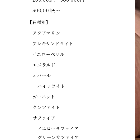
200,001円～300,000円
300,001円～
【石種別】
アクアマリン
アレキサンドライト
イエローベリル
エメラルド
オパール
ハイアライト
ガーネット
クンツァイト
サファイア
イエローサファイア
グリーンサファイア