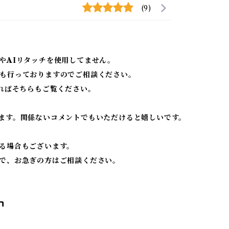
(9)
やAIリタッチを使用してません。
も行っておりますのでご相談ください。
ればそちらもご覧ください。
ます。関係ないコメントでもいただけると嬉しいです。
る場合もございます。
で、お急ぎの方はご相談ください。