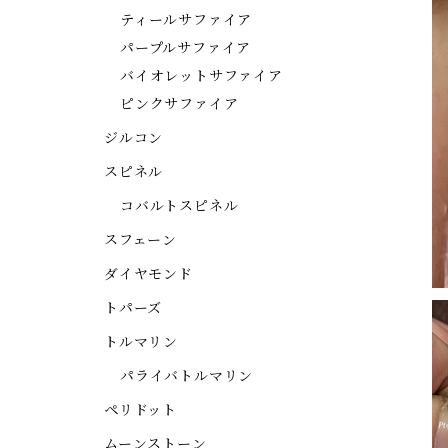
ティールサファイア
パープルサファイア
バイオレットサファイア
ピンクサファイア
ジルコン
スピネル
コバルトスピネル
スフェーン
ダイヤモンド
トパーズ
トルマリン
パライバトルマリン
ペリドット
ムーンストーン