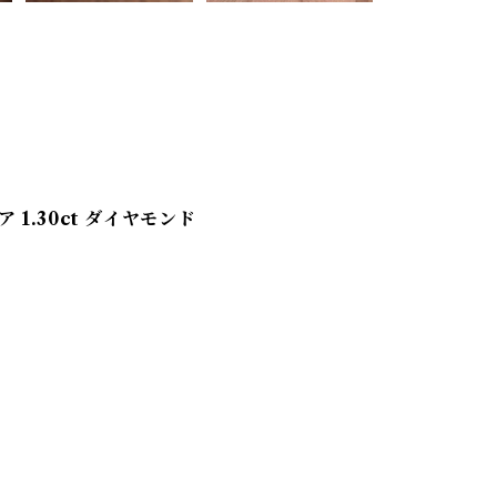
1.30ct ダイヤモンド