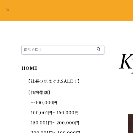
HOME
【社長の気まぐれSALE！】
【価格帯別】
～100,000円
100,001円～150,000円
150,001円～200,000円