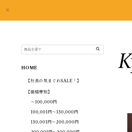
HOME
【社長の気まぐれSALE！】
【価格帯別】
～100,000円
100,001円～150,000円
150,001円～200,000円