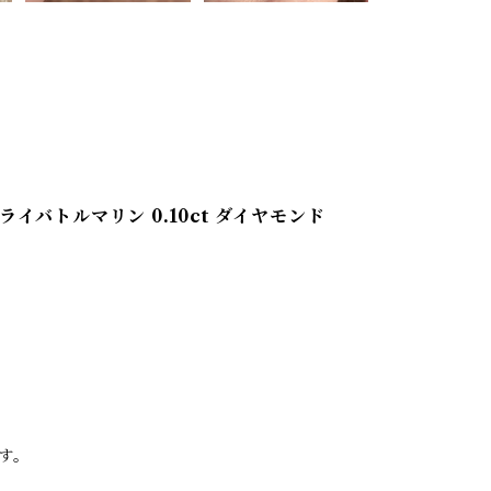
イバトルマリン 0.10ct ダイヤモンド
す。