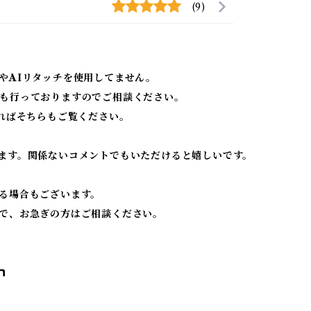
(9)
やAIリタッチを使用してません。
も行っておりますのでご相談ください。
ればそちらもご覧ください。
ます。関係ないコメントでもいただけると嬉しいです。
る場合もございます。
で、お急ぎの方はご相談ください。