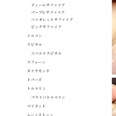
ティールサファイア
パープルサファイア
バイオレットサファイア
ピンクサファイア
ジルコン
スピネル
コバルトスピネル
スフェーン
ダイヤモンド
トパーズ
トルマリン
パライバトルマリン
ペリドット
ムーンストーン