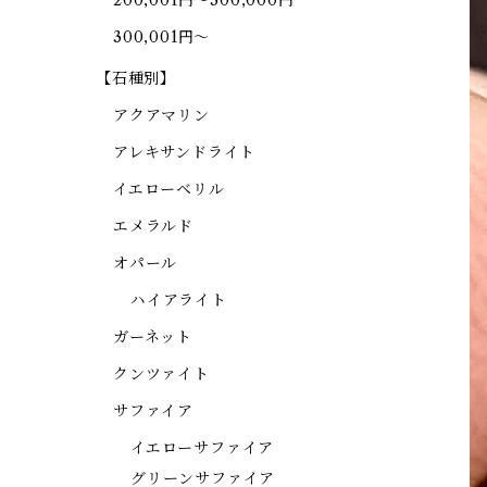
200,001円～300,000円
300,001円～
【石種別】
アクアマリン
アレキサンドライト
イエローベリル
エメラルド
オパール
ハイアライト
ガーネット
クンツァイト
サファイア
イエローサファイア
グリーンサファイア