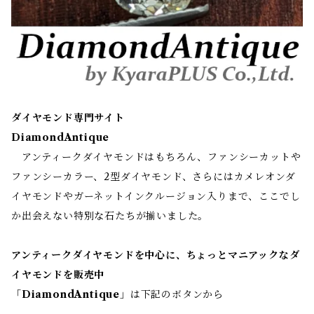
ダイヤモンド専門サイト
DiamondAntique
アンティークダイヤモンドはもちろん、ファンシーカットや
ファンシーカラー、2型ダイヤモンド、さらにはカメレオンダ
イヤモンドやガーネットインクルージョン入りまで、ここでし
か出会えない特別な石たちが揃いました。
アンティークダイヤモンドを中心に、ちょっとマニアックなダ
イヤモンドを販売中
「
DiamondAntique
」は下記のボタンから