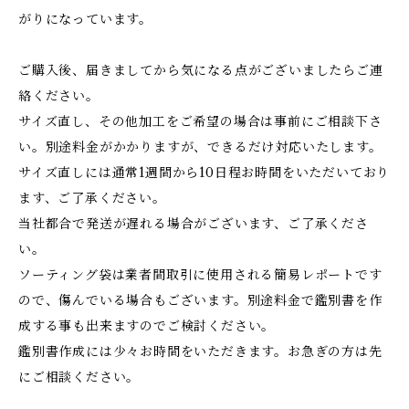
がりになっています。
ご購入後、届きましてから気になる点がございましたらご連
絡ください。
サイズ直し、その他加工をご希望の場合は事前にご相談下さ
い。別途料金がかかりますが、できるだけ対応いたします。
サイズ直しには通常1週間から10日程お時間をいただいており
ます、ご了承ください。
当社都合で発送が遅れる場合がございます、ご了承くださ
い。
ソーティング袋は業者間取引に使用される簡易レポートです
ので、傷んでいる場合もございます。別途料金で鑑別書を作
成する事も出来ますのでご検討ください。
鑑別書作成には少々お時間をいただきます。お急ぎの方は先
にご相談ください。