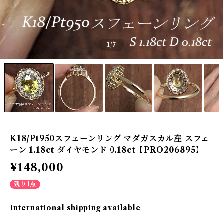
1
/7
K18/Pt950スフェーンリング マダガスカル産 スフェ
ーン 1.18ct ダイヤモンド 0.18ct【PRO206895】
¥148,000
残り1点
International shipping available