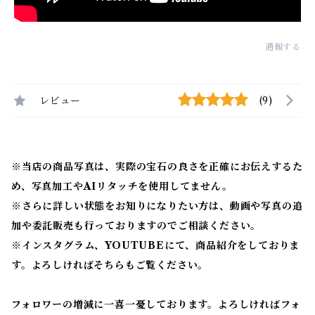
通報する
レビュー
(9)
※当店の商品写真は、実際の宝石の良さを正確にお伝えするた
め、写真加工やAIリタッチを使用してません。
※
さらに詳しい状態をお知りになりたい方は、動画や写真の追
加や委託販売も行っておりますのでご相談ください。
※
インスタグラム、YOUTUBEにて、商品紹介をしておりま
す。よろしければそちらもご覧ください。
フォロワーの増減に一喜一憂しております。よろしければフォ