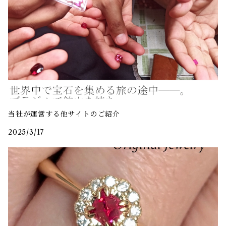
当社が運営する他サイトのご紹介
2025/3/17