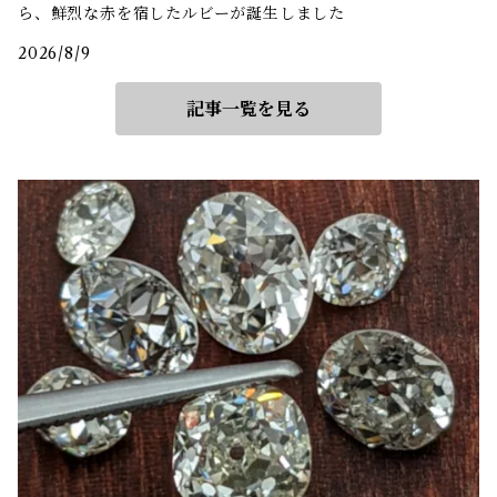
ら、鮮烈な赤を宿したルビーが誕生しました
2026/8/9
記事一覧を見る