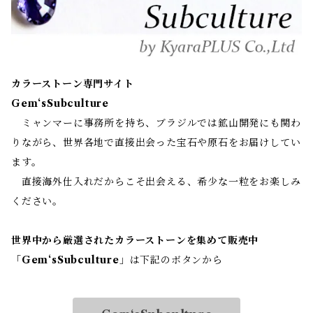
カラーストーン専門サイト
Gem‘sSubculture
ミャンマーに事務所を持ち、ブラジルでは鉱山開発にも関わ
りながら、世界各地で直接出会った宝石や原石をお届けしてい
ます。
直接海外仕入れだからこそ出会える、希少な一粒をお楽しみ
ください。
世界中から厳選されたカラーストーンを集めて販売中
「
Gem‘sSubculture
」は下記のボタンから