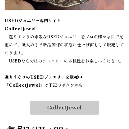
USEDジュエリー専門サイト
CollectJewel
選りすぐりの素敵なUSEDジュエリーをプロの確かな目で見
極めて、職人の手で新品同様の状態に仕上げ直しして販売して
おります。
USEDならではのジュエリーの多様性をお楽しみください。
選りすぐりのUSEDジュエリーを販売中
「
CollectJewel
」は下記のボタンから
CollectJewel