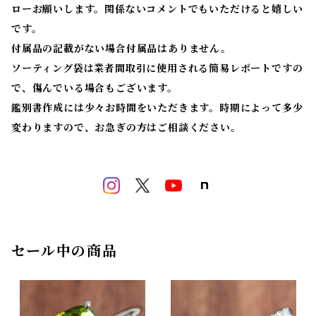
ローお願いします。関係ないコメントでもいただけると嬉しい
です。
付属品の記載がない場合付属品はありません。
ソーティング袋は業者間取引に使用される簡易レポートですの
で、傷んでいる場合もございます。
鑑別書作成には少々お時間をいただきます。時期によって多少
変わりますので、お急ぎの方はご相談ください。
セール中の商品