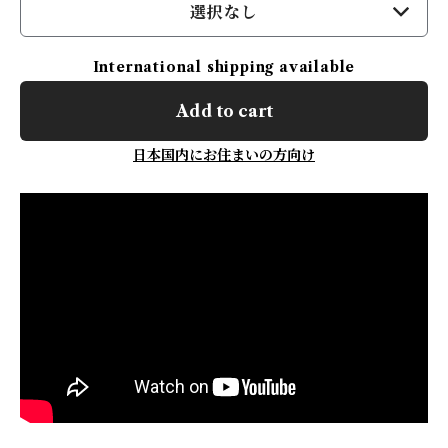
選択なし
International shipping available
Add to cart
日本国内にお住まいの方向け