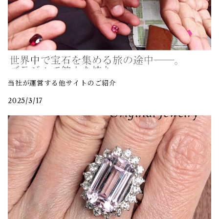
当社が運営する他サイトのご紹介
2025/3/17