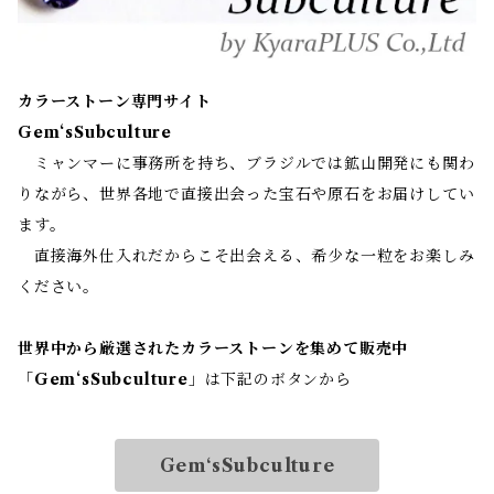
カラーストーン専門サイト
Gem‘sSubculture
ミャンマーに事務所を持ち、ブラジルでは鉱山開発にも関わ
りながら、世界各地で直接出会った宝石や原石をお届けしてい
ます。
直接海外仕入れだからこそ出会える、希少な一粒をお楽しみ
ください。
世界中から厳選されたカラーストーンを集めて販売中
「
Gem‘sSubculture
」は下記のボタンから
Gem‘sSubculture