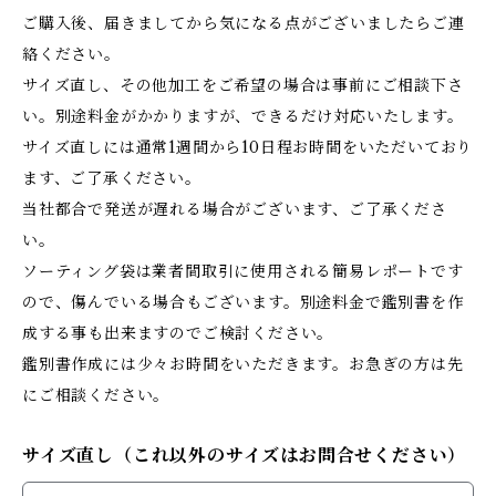
ご購入後、届きましてから気になる点がございましたらご連
絡ください。
サイズ直し、その他加工をご希望の場合は事前にご相談下さ
い。別途料金がかかりますが、できるだけ対応いたします。
サイズ直しには通常1週間から10日程お時間をいただいており
ます、ご了承ください。
当社都合で発送が遅れる場合がございます、ご了承くださ
い。
ソーティング袋は業者間取引に使用される簡易レポートです
ので、傷んでいる場合もございます。別途料金で鑑別書を作
成する事も出来ますのでご検討ください。
鑑別書作成には少々お時間をいただきます。お急ぎの方は先
にご相談ください。
サイズ直し（これ以外のサイズはお問合せください）