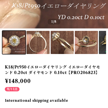
1
/8
K18/Pt950イエローダイヤリング イエローダイヤモ
ンド 0.20ct ダイヤモンド 0.10ct【PRO206823】
¥148,000
残り1点
International shipping available