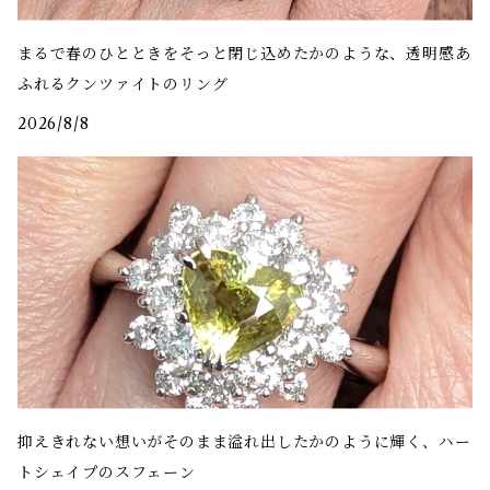
まるで春のひとときをそっと閉じ込めたかのような、透明感あ
ふれるクンツァイトのリング
2026/8/8
抑えきれない想いがそのまま溢れ出したかのように輝く、ハー
トシェイプのスフェーン