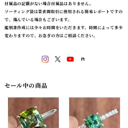
付属品の記載がない場合付属品はありません。
ソーティング袋は業者間取引に使用される簡易レポートですの
で、傷んでいる場合もございます。
鑑別書作成には少々お時間をいただきます。時期によって多少
変わりますので、お急ぎの方はご相談ください。
セール中の商品