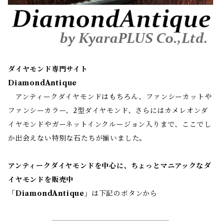
ダイヤモンド専門サイト
DiamondAntique
アンティークダイヤモンドはもちろん、ファンシーカットや
ファンシーカラー、2型ダイヤモンド、さらにはカメレオンダ
イヤモンドやガーネットインクルージョン入りまで、ここでし
か出会えない特別な石たちが揃いました。
アンティークダイヤモンドを中心に、ちょっとマニアックなダ
イヤモンドを販売中
「
DiamondAntique
」は下記のボタンから