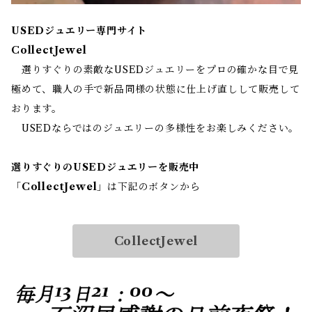
USEDジュエリー専門サイト
CollectJewel
選りすぐりの素敵なUSEDジュエリーをプロの確かな目で見
極めて、職人の手で新品同様の状態に仕上げ直しして販売して
おります。
USEDならではのジュエリーの多様性をお楽しみください。
選りすぐりのUSEDジュエリーを販売中
「
CollectJewel
」は下記のボタンから
CollectJewel