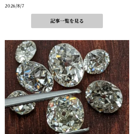
2026/8/7
記事一覧を見る