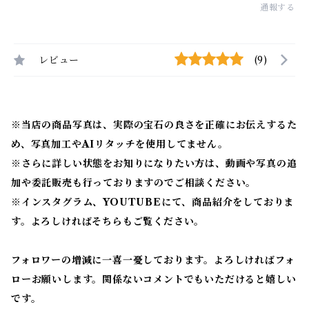
通報する
レビュー
(9)
※当店の商品写真は、実際の宝石の良さを正確にお伝えするた
め、写真加工やAIリタッチを使用してません。
※
さらに詳しい状態をお知りになりたい方は、動画や写真の追
加や委託販売も行っておりますのでご相談ください。
※
インスタグラム、YOUTUBEにて、商品紹介をしておりま
す。よろしければそちらもご覧ください。
フォロワーの増減に一喜一憂しております。よろしければフォ
ローお願いします。関係ないコメントでもいただけると嬉しい
です。