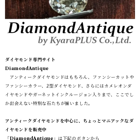
ダイヤモンド専門サイト
DiamondAntique
アンティークダイヤモンドはもちろん、ファンシーカットや
ファンシーカラー、2型ダイヤモンド、さらにはカメレオンダ
イヤモンドやガーネットインクルージョン入りまで、ここでし
か出会えない特別な石たちが揃いました。
アンティークダイヤモンドを中心に、ちょっとマニアックなダ
イヤモンドを販売中
「
DiamondAntique
」は下記のボタンから