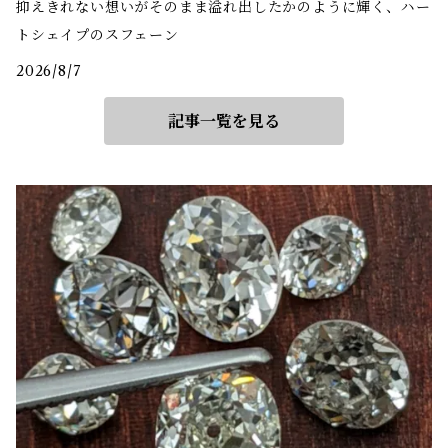
抑えきれない想いがそのまま溢れ出したかのように輝く、ハー
トシェイプのスフェーン
2026/8/7
記事一覧を見る