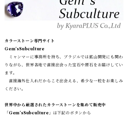
カラーストーン専門サイト
Gem‘sSubculture
ミャンマーに事務所を持ち、ブラジルでは鉱山開発にも関わ
りながら、世界各地で直接出会った宝石や原石をお届けしてい
ます。
直接海外仕入れだからこそ出会える、希少な一粒をお楽しみ
ください。
世界中から厳選されたカラーストーンを集めて販売中
「
Gem‘sSubculture
」は下記のボタンから