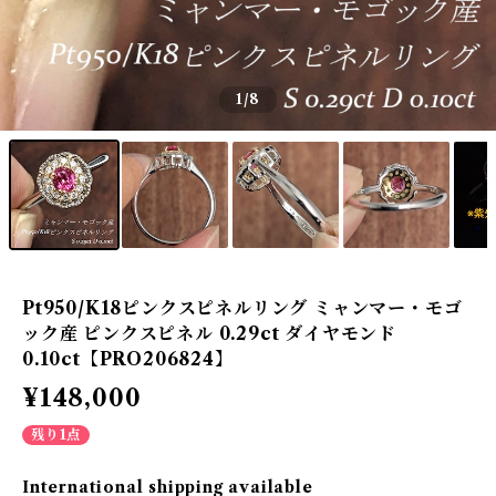
1
/8
Pt950/K18ピンクスピネルリング ミャンマー・モゴ
ック産 ピンクスピネル 0.29ct ダイヤモンド
0.10ct【PRO206824】
¥148,000
残り1点
International shipping available