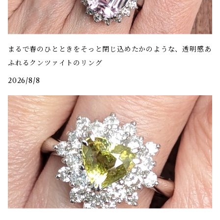
まるで春のひとときをそっと閉じ込めたかのような、透明感あ
ふれるクンツァイトのリング
2026/8/8