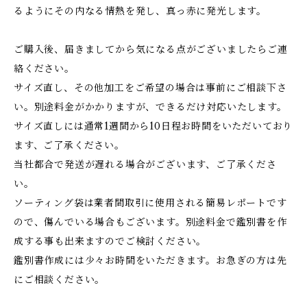
るようにその内なる情熱を発し、真っ赤に発光します。
ご購入後、届きましてから気になる点がございましたらご連
絡ください。
サイズ直し、その他加工をご希望の場合は事前にご相談下さ
い。別途料金がかかりますが、できるだけ対応いたします。
サイズ直しには通常1週間から10日程お時間をいただいており
ます、ご了承ください。
当社都合で発送が遅れる場合がございます、ご了承くださ
い。
ソーティング袋は業者間取引に使用される簡易レポートです
ので、傷んでいる場合もございます。別途料金で鑑別書を作
成する事も出来ますのでご検討ください。
鑑別書作成には少々お時間をいただきます。お急ぎの方は先
にご相談ください。