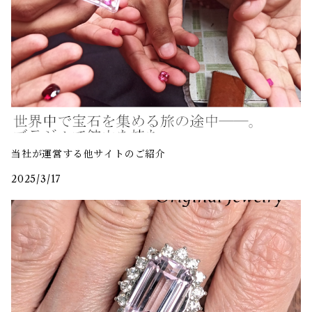
当社が運営する他サイトのご紹介
2025/3/17