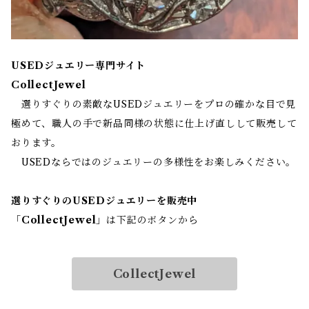
USEDジュエリー専門サイト
CollectJewel
選りすぐりの素敵なUSEDジュエリーをプロの確かな目で見
極めて、職人の手で新品同様の状態に仕上げ直しして販売して
おります。
USEDならではのジュエリーの多様性をお楽しみください。
選りすぐりのUSEDジュエリーを販売中
「
CollectJewel
」は下記のボタンから
CollectJewel