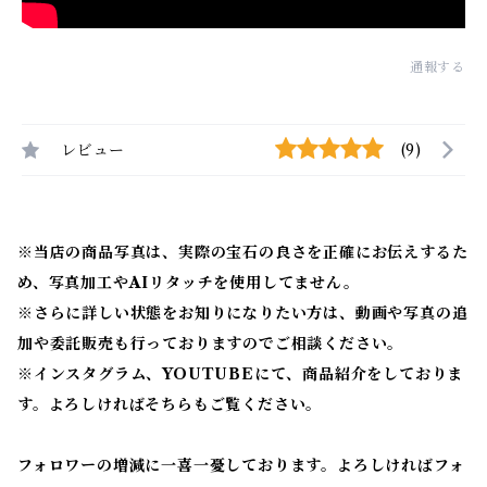
通報する
レビュー
(9)
※当店の商品写真は、実際の宝石の良さを正確にお伝えするた
め、写真加工やAIリタッチを使用してません。
※
さらに詳しい状態をお知りになりたい方は、動画や写真の追
加や委託販売も行っておりますのでご相談ください。
※
インスタグラム、YOUTUBEにて、商品紹介をしておりま
す。よろしければそちらもご覧ください。
フォロワーの増減に一喜一憂しております。よろしければフォ