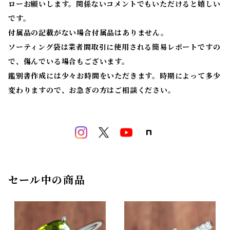
ローお願いします。関係ないコメントでもいただけると嬉しい
です。
付属品の記載がない場合付属品はありません。
ソーティング袋は業者間取引に使用される簡易レポートですの
で、傷んでいる場合もございます。
鑑別書作成には少々お時間をいただきます。時期によって多少
変わりますので、お急ぎの方はご相談ください。
セール中の商品