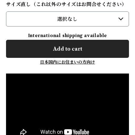
サイズ直し（これ以外のサイズはお問合せください）
選択なし
International shipping available
Add to cart
日本国内にお住まいの方向け