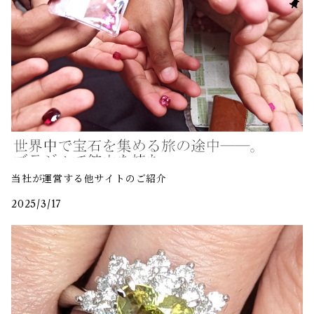
当社が運営する他サイトのご紹介
2025/3/17