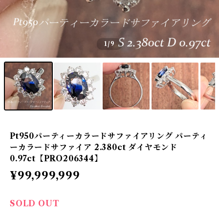
1
/9
Pt950パーティーカラードサファイアリング パーティ
ーカラードサファイア 2.380ct ダイヤモンド
0.97ct【PRO206344】
¥99,999,999
SOLD OUT