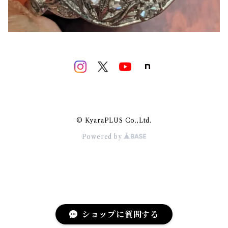
© KyaraPLUS Co.,Ltd.
Powered by
ショップに質問する