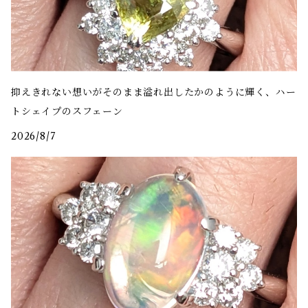
抑えきれない想いがそのまま溢れ出したかのように輝く、ハー
トシェイプのスフェーン
2026/8/7