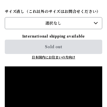
サイズ直し（これ以外のサイズはお問合せください）
選択なし
International shipping available
Sold out
日本国内にお住まいの方向け