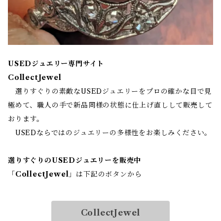
USEDジュエリー専門サイト
CollectJewel
選りすぐりの素敵なUSEDジュエリーをプロの確かな目で見
極めて、職人の手で新品同様の状態に仕上げ直しして販売して
おります。
USEDならではのジュエリーの多様性をお楽しみください。
選りすぐりのUSEDジュエリーを販売中
「
CollectJewel
」は下記のボタンから
CollectJewel