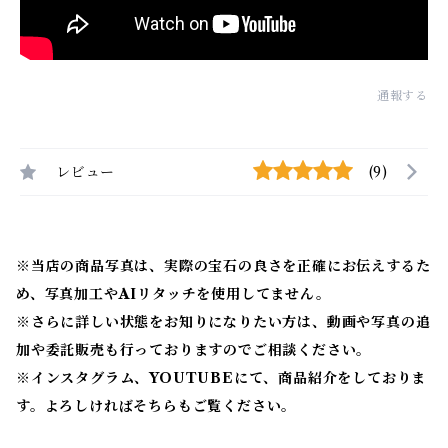
通報する
レビュー
(9)
※当店の商品写真は、実際の宝石の良さを正確にお伝えするた
め、写真加工やAIリタッチを使用してません。
※
さらに詳しい状態をお知りになりたい方は、動画や写真の追
加や委託販売も行っておりますのでご相談ください。
※
インスタグラム、YOUTUBEにて、商品紹介をしておりま
す。よろしければそちらもご覧ください。