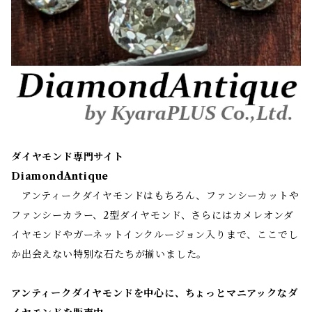
ダイヤモンド専門サイト
DiamondAntique
アンティークダイヤモンドはもちろん、ファンシーカットや
ファンシーカラー、2型ダイヤモンド、さらにはカメレオンダ
イヤモンドやガーネットインクルージョン入りまで、ここでし
か出会えない特別な石たちが揃いました。
アンティークダイヤモンドを中心に、ちょっとマニアックなダ