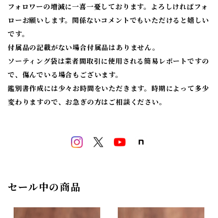
フォロワーの増減に一喜一憂しております。よろしければフォ
ローお願いします。関係ないコメントでもいただけると嬉しい
です。
付属品の記載がない場合付属品はありません。
ソーティング袋は業者間取引に使用される簡易レポートですの
で、傷んでいる場合もございます。
鑑別書作成には少々お時間をいただきます。時期によって多少
変わりますので、お急ぎの方はご相談ください。
セール中の商品