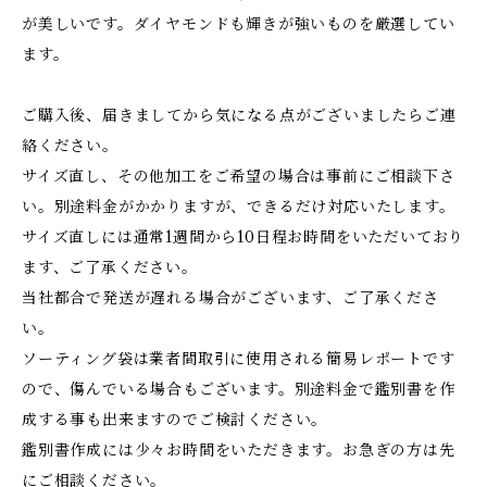
が美しいです。ダイヤモンドも輝きが強いものを厳選してい
ます。
ご購入後、届きましてから気になる点がございましたらご連
絡ください。
サイズ直し、その他加工をご希望の場合は事前にご相談下さ
い。別途料金がかかりますが、できるだけ対応いたします。
サイズ直しには通常1週間から10日程お時間をいただいており
ます、ご了承ください。
当社都合で発送が遅れる場合がございます、ご了承くださ
い。
ソーティング袋は業者間取引に使用される簡易レポートです
ので、傷んでいる場合もございます。別途料金で鑑別書を作
成する事も出来ますのでご検討ください。
鑑別書作成には少々お時間をいただきます。お急ぎの方は先
にご相談ください。