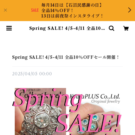
毎月14日は【石沼民感謝の日】
全品14％OFF！
13日は前夜祭インスタライブ！
Spring SALE! 4/5-4/11 全品10％
OFFセール開催！ | KyaraPLUS
Co.,Ltd.
Spring SALE! 4/5-4/11 全品10％OFFセール開催！
2025/04/05 00:00