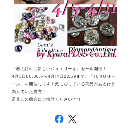
『春の訪れに新しいジュエリーを』セール開催！
4月5日00:00から4月11日23:59まで、「10％OFFセ
ール」を開催します！
気になっている商品があるけど
悩んでいた貴方！
是非この機会にご検討ください(^^)