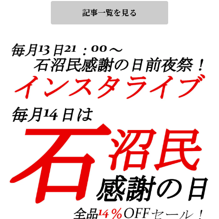
記事一覧を見る