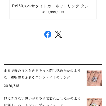
まるで春のひとときをそっと閉じ込めたかのよう
な、透明感あふれるクンツァイトのリング
2026/8/8
抑えきれない想いがそのまま溢れ出したかのよう
に輝く、ハートシェイプのスフェーン