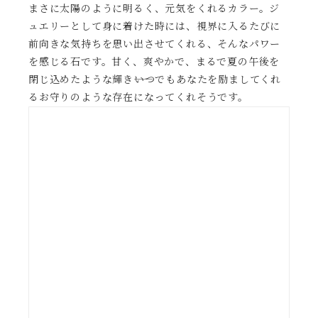
まさに太陽のように明るく、元気をくれるカラー。ジ
ュエリーとして身に着けた時には、視界に入るたびに
前向きな気持ちを思い出させてくれる、そんなパワー
を感じる石です。甘く、爽やかで、まるで夏の午後を
閉じ込めたような輝き――いつでもあなたを励ましてくれ
るお守りのような存在になってくれそうです。