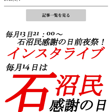
記事一覧を見る