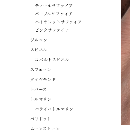
ティールサファイア
パープルサファイア
バイオレットサファイア
ピンクサファイア
ジルコン
スピネル
コバルトスピネル
スフェーン
ダイヤモンド
トパーズ
トルマリン
パライバトルマリン
ペリドット
ムーンストーン