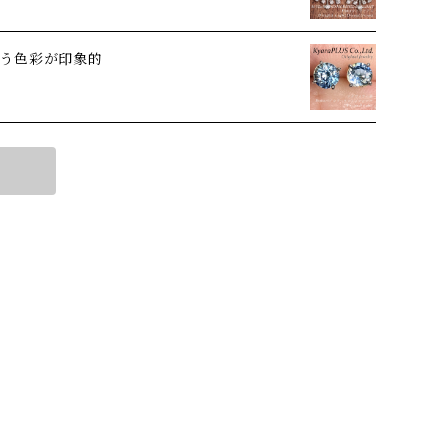
う色彩が印象的