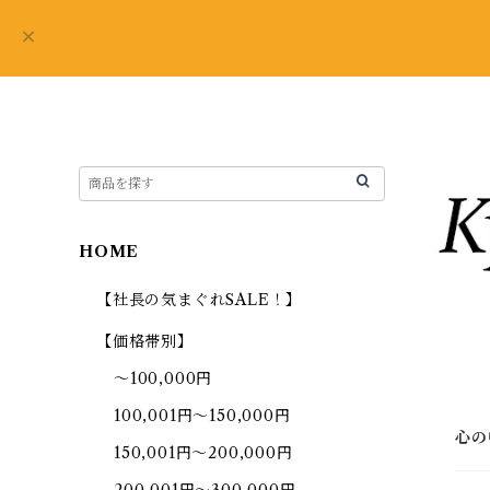
HOME
【社長の気まぐれSALE！】
【価格帯別】
～100,000円
100,001円～150,000円
心の
150,001円～200,000円