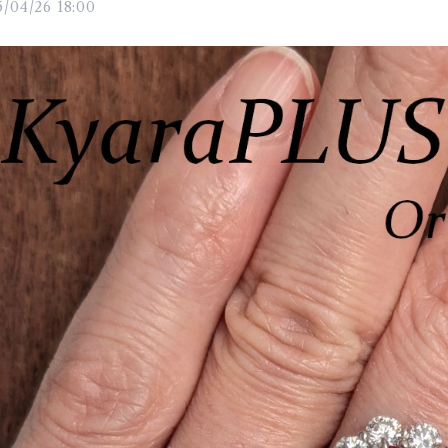
/04/26 18:00