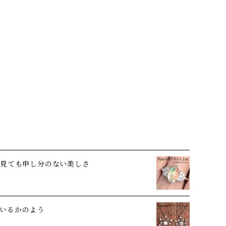
ら見ても申し分のない美しさ
いるかのよう