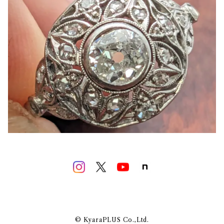
© KyaraPLUS Co.,Ltd.