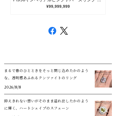
まるで春のひとときをそっと閉じ込めたかのよう
な、透明感あふれるクンツァイトのリング
2026/8/8
抑えきれない想いがそのまま溢れ出したかのよう
に輝く、ハートシェイプのスフェーン