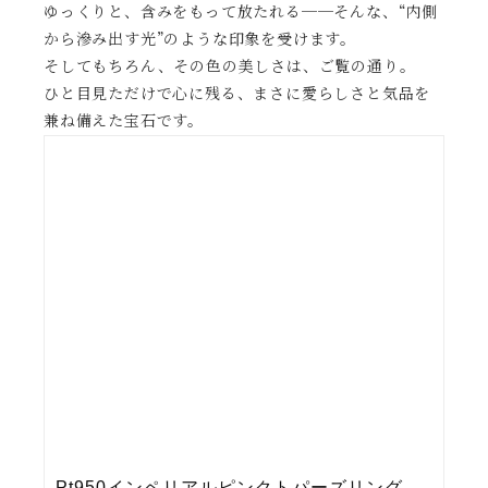
ゆっくりと、含みをもって放たれる──そんな、“内側
から滲み出す光”のような印象を受けます。
そしてもちろん、その色の美しさは、ご覧の通り。
ひと目見ただけで心に残る、まさに愛らしさと気品を
兼ね備えた宝石です。