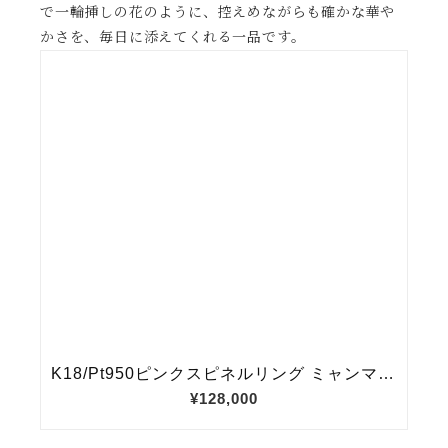
で一輪挿しの花のように、控えめながらも確かな華や
かさを、毎日に添えてくれる一品です。