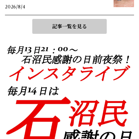
2026/8/4
記事一覧を見る