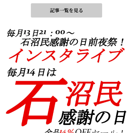
記事一覧を見る