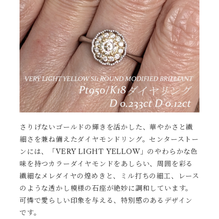
さりげないゴールドの輝きを活かした、華やかさと繊
細さを兼ね備えたダイヤモンドリング。センターストー
ンには、「VERY LIGHT YELLOW」のやわらかな色
味を持つカラーダイヤモンドをあしらい、周囲を彩る
繊細なメレダイヤの煌めきと、ミル打ちの細工、レース
のような透かし模様の石座が絶妙に調和しています。
可憐で愛らしい印象を与える、特別感のあるデザイン
です。