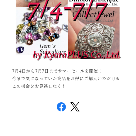
7月4日から7月7日までサマーセールを開催！
今まで気になっていた商品をお得にご購入いただける
この機会をお見逃しなく！