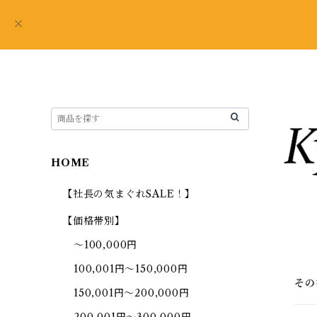
HOME
【社長の気まぐれSALE！】
【価格帯別】
～100,000円
100,001円～150,000円
その
150,001円～200,000円