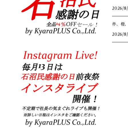
2026/8
赤、橙
2026/8