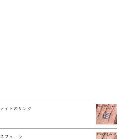
ァイトのリング
スフェーン