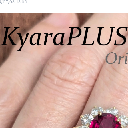
/07/06 18:00