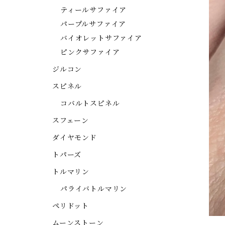
ティールサファイア
パープルサファイア
バイオレットサファイア
ピンクサファイア
ジルコン
スピネル
コバルトスピネル
スフェーン
ダイヤモンド
トパーズ
トルマリン
パライバトルマリン
ペリドット
ムーンストーン