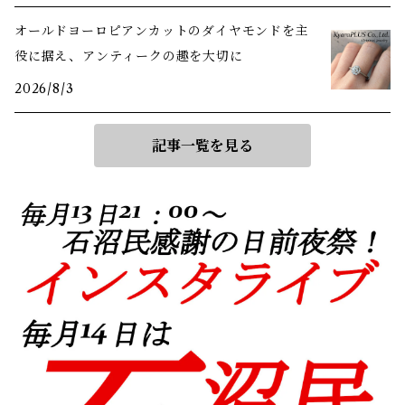
オールドヨーロピアンカットのダイヤモンドを主
役に据え、アンティークの趣を大切に
2026/8/3
記事一覧を見る