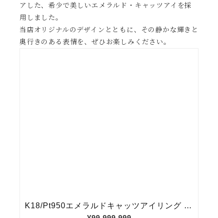
アした、希少で美しいエメラルド・キャッツアイを採
用しました。
当店オリジナルのデザインとともに、その静かな輝きと
奥行きのある表情を、ぜひお楽しみください。