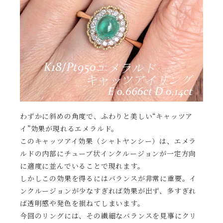
わずかに斜めの角度で、ふわりと美しい“キャッツア
イ”効果が現れるエメラルド。
このキャッツアイ効果（シャトヤンシー）は、エメラ
ルドの内部にチューブ状インクルージョンが一定方向
に適度に並んでいることで現れます。
しかしこの効果を得るにはバランスが非常に重要。イ
ンクルージョンが少なすぎれば効果が出ず、多すぎれ
ば透明感や発色を損ねてしまいます。
今回のリングには、その繊細なバランスを見事にクリ