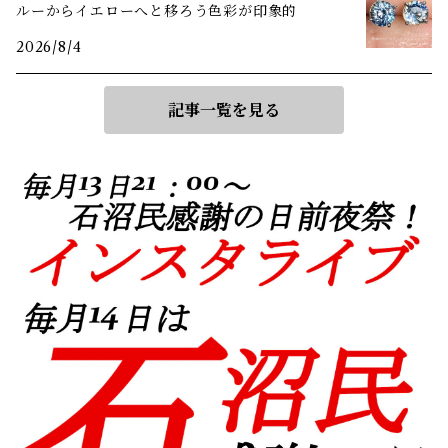
ルーからイエローへと移ろう色彩が印象的
2026/8/4
記事一覧を見る