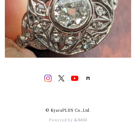
© KyaraPLUS Co.,Ltd.
Powered by