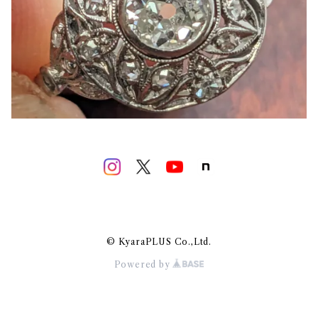
© KyaraPLUS Co.,Ltd.
Powered by