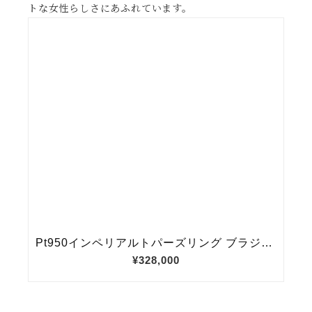
トな女性らしさにあふれています。