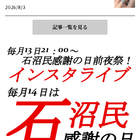
2026/8/3
記事一覧を見る