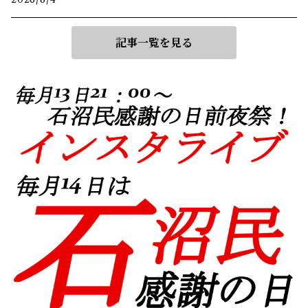
記事一覧を見る