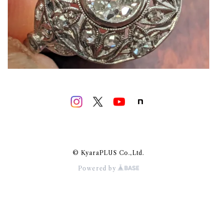
© KyaraPLUS Co.,Ltd.
Powered by