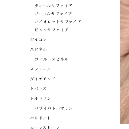
ティールサファイア
パープルサファイア
バイオレットサファイア
ピンクサファイア
ジルコン
スピネル
コバルトスピネル
スフェーン
ダイヤモンド
トパーズ
トルマリン
パライバトルマリン
ペリドット
ムーンストーン