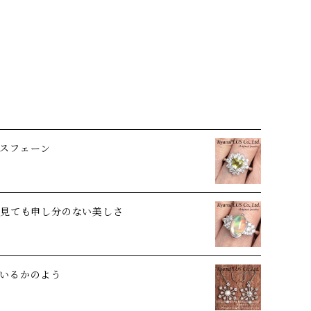
スフェーン
ら見ても申し分のない美しさ
いるかのよう