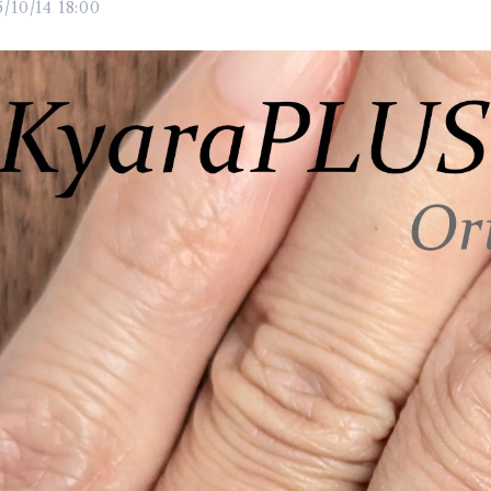
/10/14 18:00