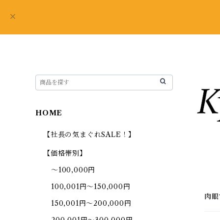
HOME
【社長の気まぐれSALE！】
【価格帯別】
～100,000円
100,001円～150,000円
肉眼
150,001円～200,000円