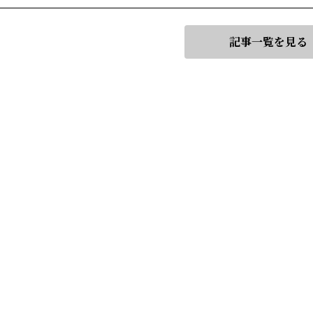
記事一覧を見る