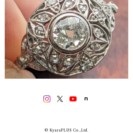
© KyaraPLUS Co.,Ltd.