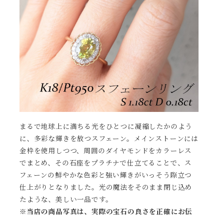
まるで地球上に満ちる光をひとつに凝縮したかのよう
に、多彩な輝きを放つスフェーン。メインストーンには
金枠を使用しつつ、周囲のダイヤモンドをカラーレス
でまとめ、その石座をプラチナで仕立てることで、ス
フェーンの鮮やかな色彩と強い輝きがいっそう際立つ
仕上がりとなりました。光の魔法をそのまま閉じ込め
たような、美しい一品です。
※当店の商品写真は、実際の宝石の良さを正確にお伝