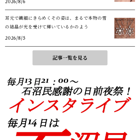
2026/8/6
耳元で繊細にきらめくその姿は、まるで本物の雪
の結晶が光を受けて輝いているかのよう
2026/8/5
記事一覧を見る