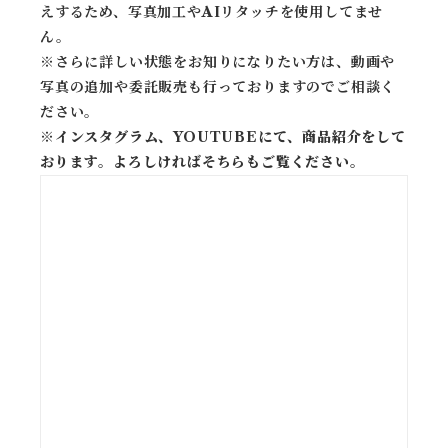
えするため、写真加工やAIリタッチを使用してませ
ん。
※
さらに詳しい状態をお知りになりたい方は、動画や
写真の追加や委託販売も行っておりますのでご相談く
ださい。
※
インスタグラム、YOUTUBEにて、商品紹介をして
おります。よろしければそちらもご覧ください。