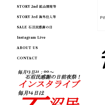
STORY 2nd 鉱山開発等
STORY 3rd 海外仕入等
SALE 石沼民感謝の日
Instagram Live
ABOUT US
CONTACT