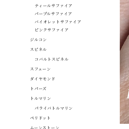
ティールサファイア
パープルサファイア
バイオレットサファイア
ピンクサファイア
ジルコン
スピネル
コバルトスピネル
スフェーン
ダイヤモンド
トパーズ
トルマリン
パライバトルマリン
ペリドット
ムーンストーン