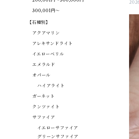
200,001円～300,000円
2026
300,001円～
【石種別】
アクアマリン
アレキサンドライト
イエローベリル
エメラルド
オパール
ハイアライト
ガーネット
クンツァイト
サファイア
イエローサファイア
グリーンサファイア