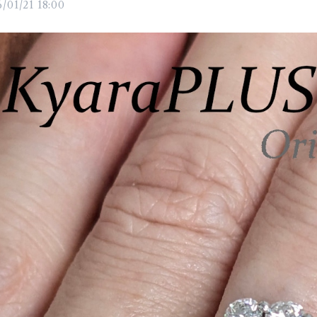
/01/21 18:00