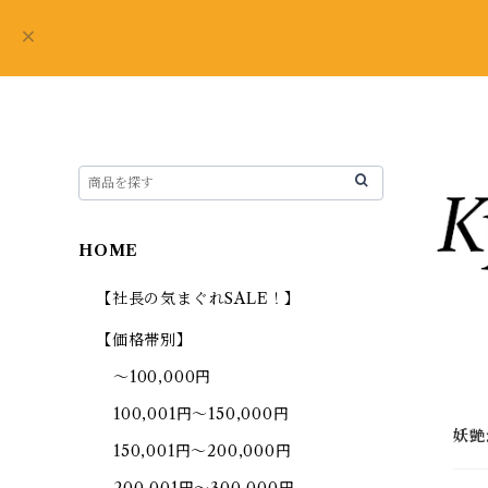
HOME
【社長の気まぐれSALE！】
【価格帯別】
～100,000円
100,001円～150,000円
妖艶
150,001円～200,000円