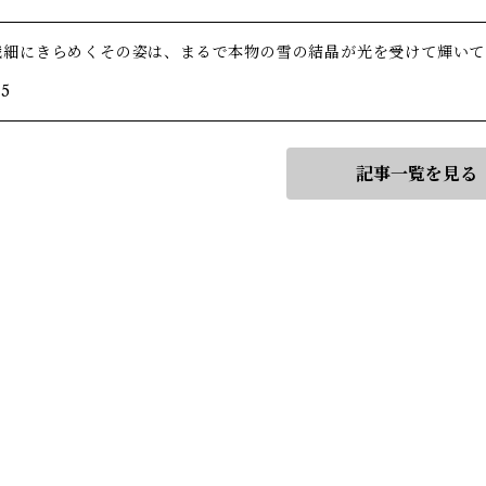
繊細にきらめくその姿は、まるで本物の雪の結晶が光を受けて輝いて
/5
記事一覧を見る