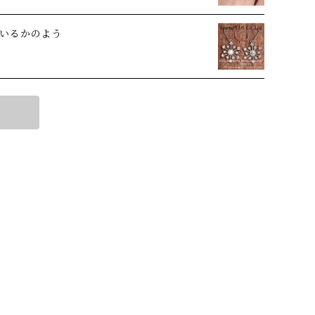
いるかのよう