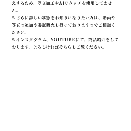
えするため、写真加工やAIリタッチを使用してませ
ん。
※
さらに詳しい状態をお知りになりたい方は、動画や
写真の追加や委託販売も行っておりますのでご相談く
ださい。
※
インスタグラム、YOUTUBEにて、商品紹介をして
おります。よろしければそちらもご覧ください。