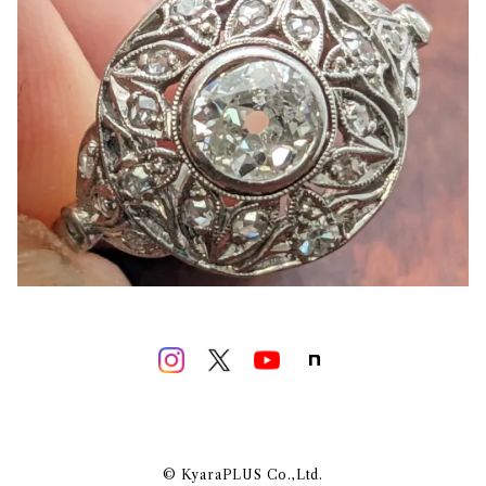
© KyaraPLUS Co.,Ltd.