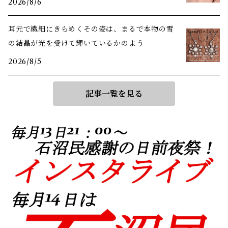
2026/8/6
耳元で繊細にきらめくその姿は、まるで本物の雪
の結晶が光を受けて輝いているかのよう
2026/8/5
記事一覧を見る