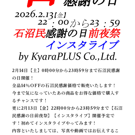
2月14日【土】0時00分から23時59分まで石沼民感謝
の日開催！
全品14％OFFの石沼民感謝価格で販売いたします！
今まで気になっていたあの商品をお得な価格で購入す
るチャンスです！
更に2月13日【金】22時00分から23時59分まで【石沼
民感謝の日前夜祭】【インスタライブ】開催予定で
す！初めてインスタライブやってみます！
内容といたしましては、写真や動画ではお伝えするこ