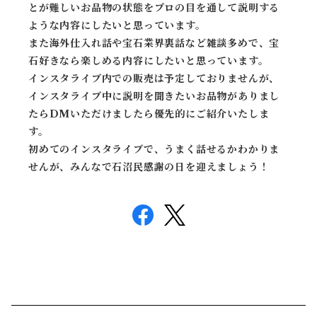
とが難しいお品物の状態をプロの目を通して説明する
ような内容にしたいと思っています。
また海外仕入れ話や宝石業界裏話など雑談多めで、宝
石好きなら楽しめる内容にしたいと思っています。
インスタライブ内での販売は予定しておりませんが、
インスタライブ中に説明を聞きたいお品物がありまし
たらDMいただけましたら優先的にご紹介いたしま
す。
初めてのインスタライブで、うまく話せるかわかりま
せんが、みんなで石沼民感謝の日を迎えましょう！