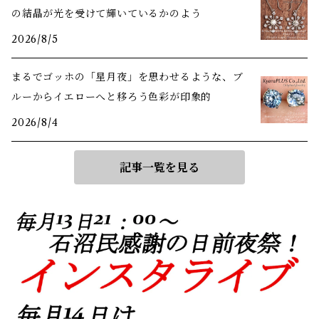
の結晶が光を受けて輝いているかのよう
2026/8/5
まるでゴッホの「星月夜」を思わせるような、ブ
ルーからイエローへと移ろう色彩が印象的
2026/8/4
記事一覧を見る