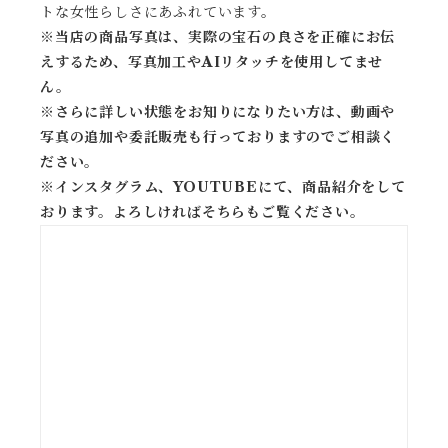
トな女性らしさにあふれています。
※当店の商品写真は、実際の宝石の良さを正確にお伝
えするため、写真加工やAIリタッチを使用してませ
ん。
※
さらに詳しい状態をお知りになりたい方は、動画や
写真の追加や委託販売も行っておりますのでご相談く
ださい。
※
インスタグラム、YOUTUBEにて、商品紹介をして
おります。よろしければそちらもご覧ください。