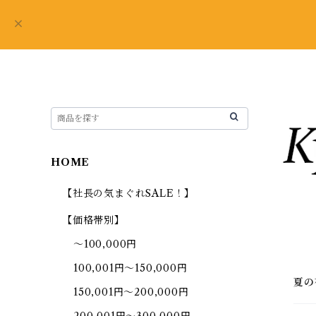
HOME
【社長の気まぐれSALE！】
【価格帯別】
～100,000円
100,001円～150,000円
夏の
150,001円～200,000円