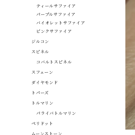
ティールサファイア
パープルサファイア
バイオレットサファイア
ピンクサファイア
ジルコン
スピネル
コバルトスピネル
スフェーン
ダイヤモンド
トパーズ
トルマリン
パライバトルマリン
ペリドット
ムーンストーン