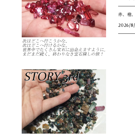
赤、橙
2026/8