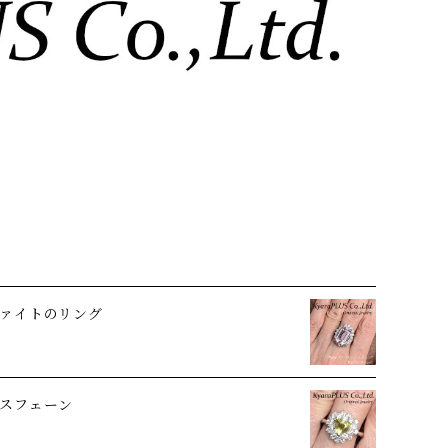
ァイトのリング
スフェーン