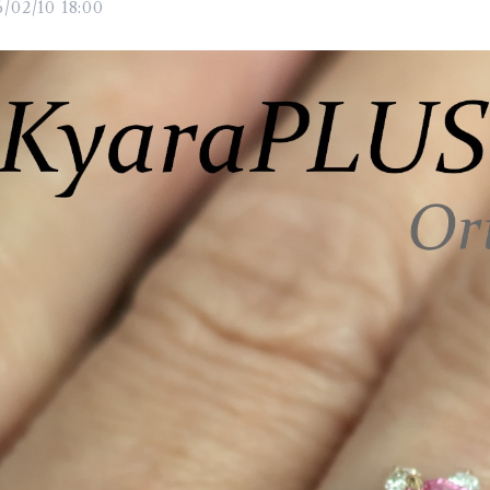
/02/10 18:00