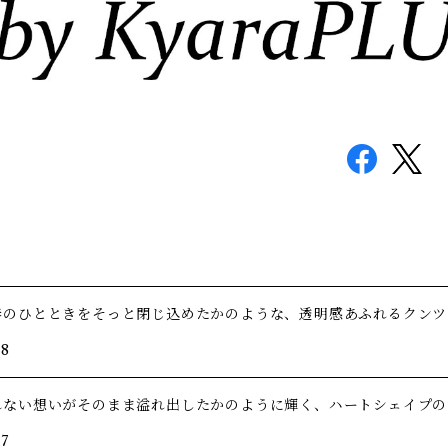
春のひとときをそっと閉じ込めたかのような、透明感あふれるクンツ
/8
れない想いがそのまま溢れ出したかのように輝く、ハートシェイプの
/7