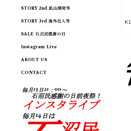
STORY 2nd 鉱山開発等
STORY 3rd 海外仕入等
SALE 石沼民感謝の日
Instagram Live
ABOUT US
CONTACT