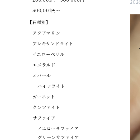
200,001円～300,000円
2026
300,001円～
【石種別】
アクアマリン
アレキサンドライト
イエローベリル
エメラルド
オパール
ハイアライト
ガーネット
クンツァイト
サファイア
イエローサファイア
グリーンサファイア