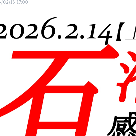
/02/13 17:00