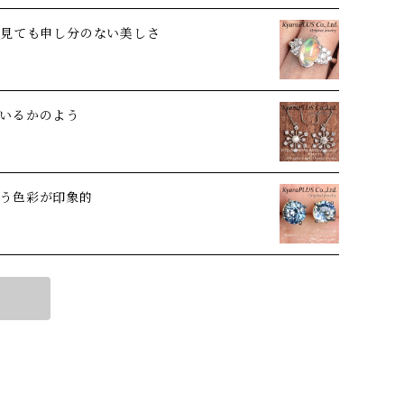
ら見ても申し分のない美しさ
いるかのよう
う色彩が印象的