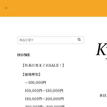
HOME
【社長の気まぐれSALE！】
【価格帯別】
～100,000円
100,001円～150,000円
本日
150,001円～200,000円