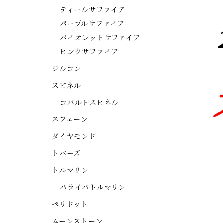
ティールサファイア
パープルサファイア
バイオレットサファイア
ピンクサファイア
ジルコン
スピネル
コバルトスピネル
スフェーン
ダイヤモンド
トパーズ
トルマリン
パライバトルマリン
ペリドット
ムーンストーン