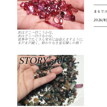
まるで
2026/8