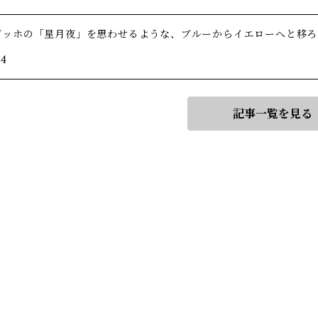
ゴッホの「星月夜」を思わせるような、ブルーからイエローへと移ろ
/4
記事一覧を見る