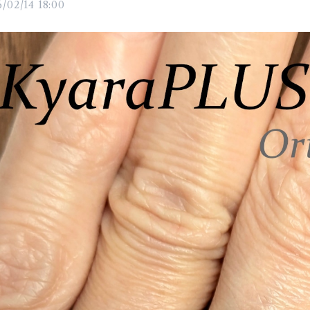
/02/14 18:00