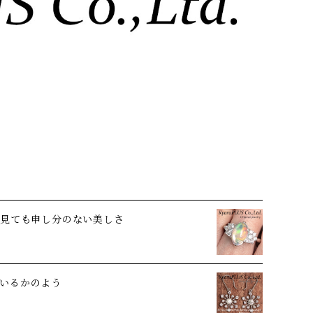
ら見ても申し分のない美しさ
いるかのよう