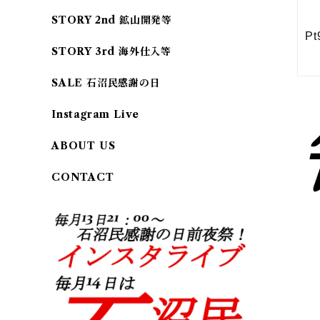
STORY 2nd 鉱山開発等
STORY 3rd 海外仕入等
SALE 石沼民感謝の日
Instagram Live
ABOUT US
CONTACT