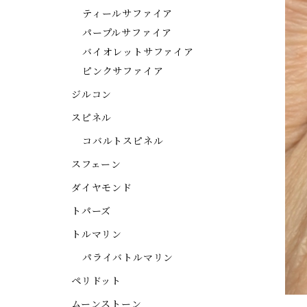
ティールサファイア
パープルサファイア
バイオレットサファイア
ピンクサファイア
ジルコン
スピネル
コバルトスピネル
スフェーン
ダイヤモンド
トパーズ
トルマリン
パライバトルマリン
ペリドット
ムーンストーン