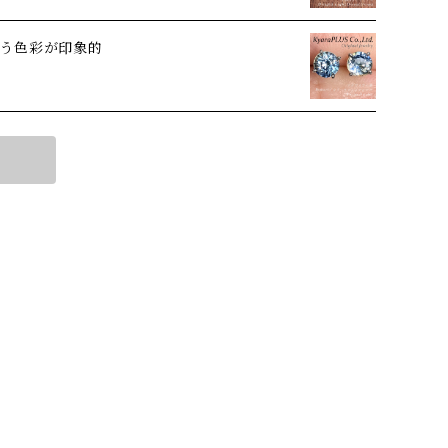
う色彩が印象的