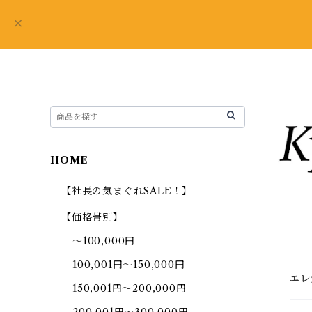
HOME
【社長の気まぐれSALE！】
【価格帯別】
～100,000円
100,001円～150,000円
エレ
150,001円～200,000円