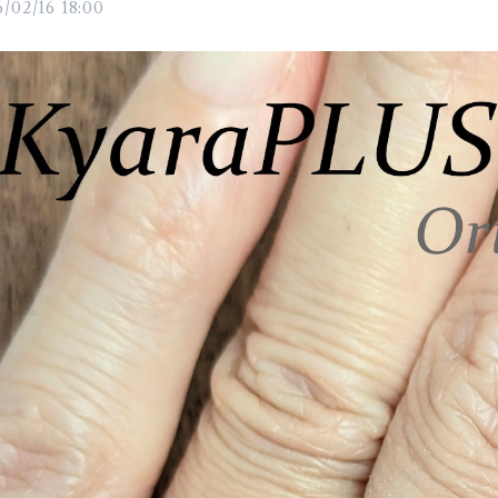
/02/16 18:00