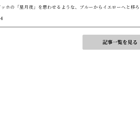
ゴッホの「星月夜」を思わせるような、ブルーからイエローへと移ろ
/4
記事一覧を見る