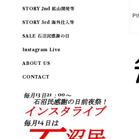
STORY 2nd 鉱山開発等
STORY 3rd 海外仕入等
SALE 石沼民感謝の日
Instagram Live
ABOUT US
CONTACT