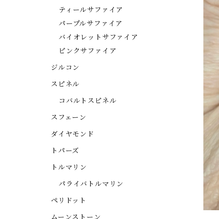
ティールサファイア
パープルサファイア
バイオレットサファイア
ピンクサファイア
ジルコン
スピネル
コバルトスピネル
スフェーン
ダイヤモンド
トパーズ
トルマリン
パライバトルマリン
ペリドット
ムーンストーン