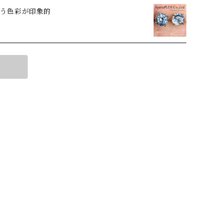
う色彩が印象的