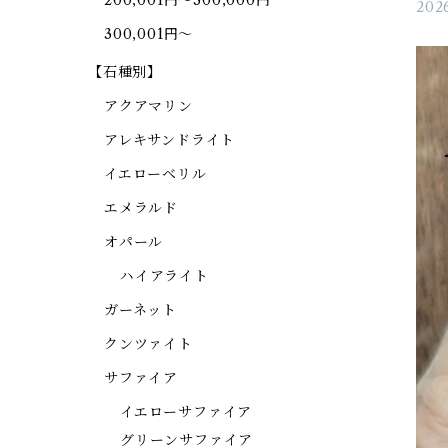
200,001円～300,000円
2026
300,001円～
【石種別】
アクアマリン
アレキサンドライト
イエローベリル
エメラルド
オパール
ハイアライト
ガーネット
クンツァイト
サファイア
イエローサファイア
グリーンサファイア