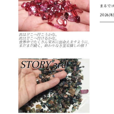
まるで
2026/8