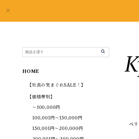
HOME
【社長の気まぐれSALE！】
【価格帯別】
～100,000円
100,001円～150,000円
ペリ
150,001円～200,000円