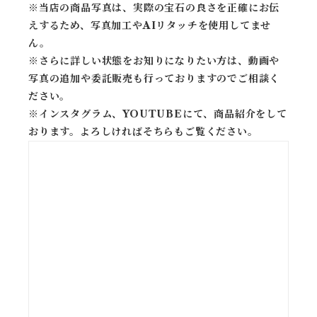
※当店の商品写真は、実際の宝石の良さを正確にお伝
えするため、写真加工やAIリタッチを使用してませ
ん。
※
さらに詳しい状態をお知りになりたい方は、動画や
写真の追加や委託販売も行っておりますのでご相談く
ださい。
※
インスタグラム、YOUTUBEにて、商品紹介をして
おります。よろしければそちらもご覧ください。