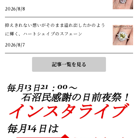
2026/8/8
抑えきれない想いがそのまま溢れ出したかのよう
に輝く、ハートシェイプのスフェーン
2026/8/7
記事一覧を見る