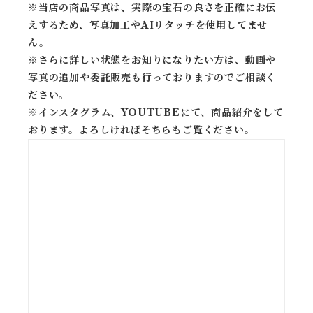
※当店の商品写真は、実際の宝石の良さを正確にお伝
えするため、写真加工やAIリタッチを使用してませ
ん。
※
さらに詳しい状態をお知りになりたい方は、動画や
写真の追加や委託販売も行っておりますのでご相談く
ださい。
※
インスタグラム、YOUTUBEにて、商品紹介をして
おります。よろしければそちらもご覧ください。