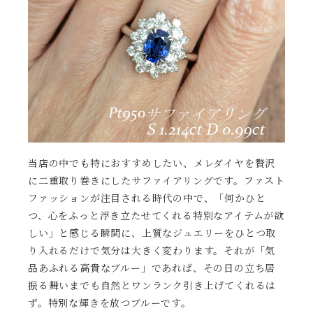
当店の中でも特におすすめしたい、メレダイヤを贅沢
に二重取り巻きにしたサファイアリングです。ファスト
ファッションが注目される時代の中で、「何かひと
つ、心をふっと浮き立たせてくれる特別なアイテムが欲
しい」と感じる瞬間に、上質なジュエリーをひとつ取
り入れるだけで気分は大きく変わります。それが「気
品あふれる高貴なブルー」であれば、その日の立ち居
振る舞いまでも自然とワンランク引き上げてくれるは
ず。特別な輝きを放つブルーです。