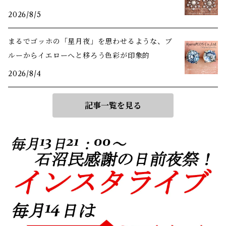
2026/8/5
まるでゴッホの「星月夜」を思わせるような、ブ
ルーからイエローへと移ろう色彩が印象的
2026/8/4
記事一覧を見る